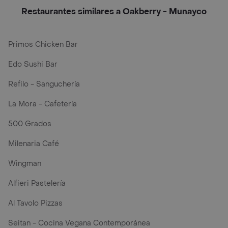
Restaurantes similares a Oakberry - Munayco
Primos Chicken Bar
Edo Sushi Bar
Refilo - Sanguchería
La Mora - Cafetería
500 Grados
Milenaria Café
Wingman
Alfieri Pastelería
Al Tavolo Pizzas
Seitan - Cocina Vegana Contemporánea