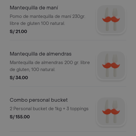
Mantequilla de maní
Pomo de mantequilla de maní 230gr.
libre de gluten 100 natural.
S/ 21.00
Mantequilla de almendras
Mantequilla de almendras 200 gr. libre
de gluten, 100 natural.
S/ 34.00
Combo personal bucket
2 Personal bucket de 1kg + 3 toppings
S/ 155.00