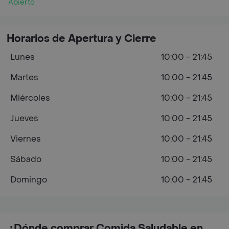
Abierto
Horarios de Apertura y Cierre
Lunes
10:00 - 21:45
Martes
10:00 - 21:45
Miércoles
10:00 - 21:45
Jueves
10:00 - 21:45
Viernes
10:00 - 21:45
Sábado
10:00 - 21:45
Domingo
10:00 - 21:45
¿Dónde comprar Comida Saludable en