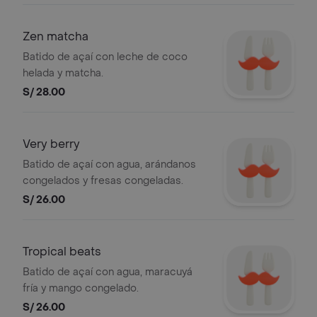
Zen matcha
Batido de açaí con leche de coco
helada y matcha.
S/ 28.00
Very berry
Batido de açaí con agua, arándanos
congelados y fresas congeladas.
S/ 26.00
Tropical beats
Batido de açaí con agua, maracuyá
fría y mango congelado.
S/ 26.00