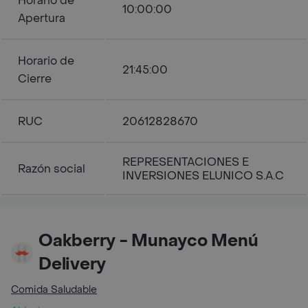
Horario de
10:00:00
Apertura
Horario de
21:45:00
Cierre
RUC
20612828670
REPRESENTACIONES E
Razón social
INVERSIONES ELUNICO S.A.C
Oakberry - Munayco Menú
Delivery
Comida Saludable