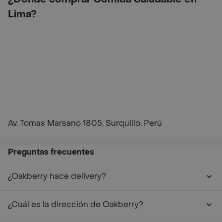
Lima?
Av. Tomas Marsano 1805, Surquillo, Perú
Preguntas frecuentes
¿Oakberry hace delivery?
¿Cuál es la dirección de Oakberry?