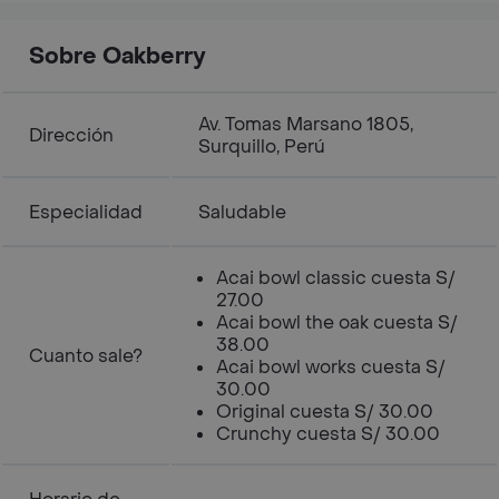
Sobre Oakberry
Av. Tomas Marsano 1805,
Dirección
Surquillo, Perú
Especialidad
Saludable
Acai bowl classic cuesta S/
27.00
Acai bowl the oak cuesta S/
38.00
Cuanto sale?
Acai bowl works cuesta S/
30.00
Original cuesta S/ 30.00
Crunchy cuesta S/ 30.00