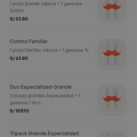
1 pizza grande clásica + 1 gaseosa
500ml
S/ 53.80
Combo Familiar
1 pizza Familiar clásica + 1 gaseosa 1L
S/ 63.80
Duo Especialidad Grande
2 pizzas grandes Especialidad + 1
gaseosa 1 litro
S/ 109.70
Tripack Grande Especialidad