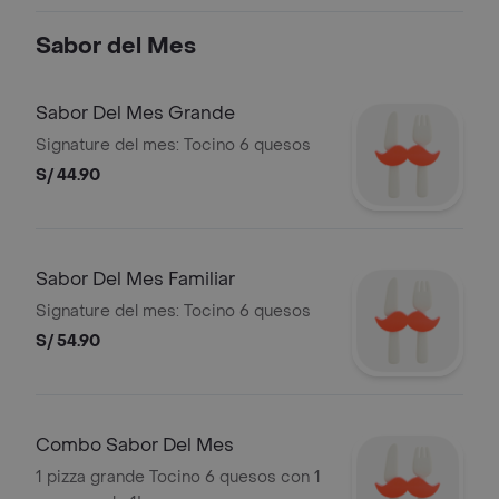
Sabor del Mes
Sabor Del Mes Grande
Signature del mes: Tocino 6 quesos
S/ 44.90
Sabor Del Mes Familiar
Signature del mes: Tocino 6 quesos
S/ 54.90
Combo Sabor Del Mes
1 pizza grande Tocino 6 quesos con 1