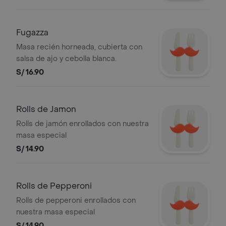
Fugazza
Masa recién horneada, cubierta con
salsa de ajo y cebolla blanca.
S/ 16.90
Rolls de Jamon
Rolls de jamón enrollados con nuestra
masa especial
S/ 14.90
Rolls de Pepperoni
Rolls de pepperoni enrollados con
nuestra masa especial
S/ 14.90