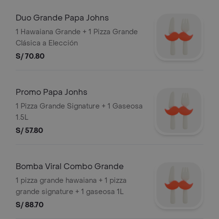
Duo Grande Papa Johns
1 Hawaiana Grande + 1 Pizza Grande
Clásica a Elección
S/ 70.80
Promo Papa Jonhs
1 Pizza Grande Signature + 1 Gaseosa
1.5L
S/ 57.80
Bomba Viral Combo Grande
1 pizza grande hawaiana + 1 pizza
grande signature + 1 gaseosa 1L
S/ 88.70