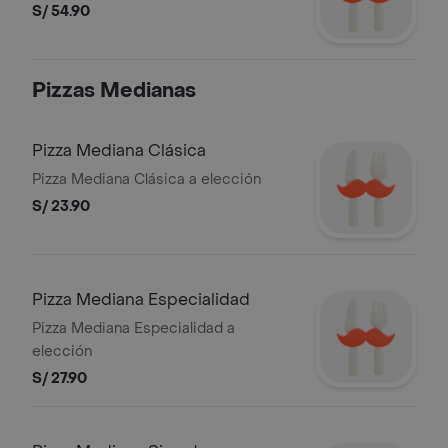
S/ 54.90
Pizzas Medianas
Pizza Mediana Clásica
Pizza Mediana Clásica a elección
S/ 23.90
Pizza Mediana Especialidad
Pizza Mediana Especialidad a
elección
S/ 27.90