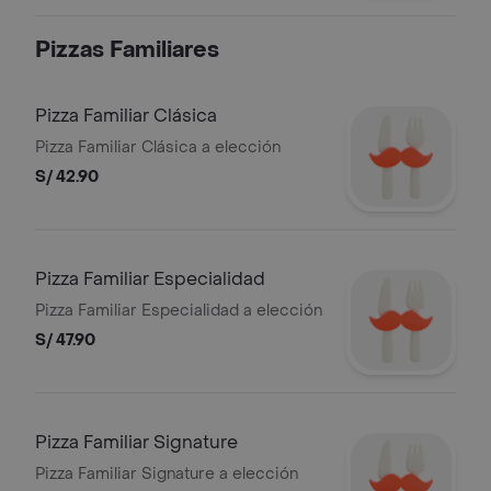
Pizzas Familiares
Pizza Familiar Clásica
Pizza Familiar Clásica a elección
S/ 42.90
Pizza Familiar Especialidad
Pizza Familiar Especialidad a elección
S/ 47.90
Pizza Familiar Signature
Pizza Familiar Signature a elección