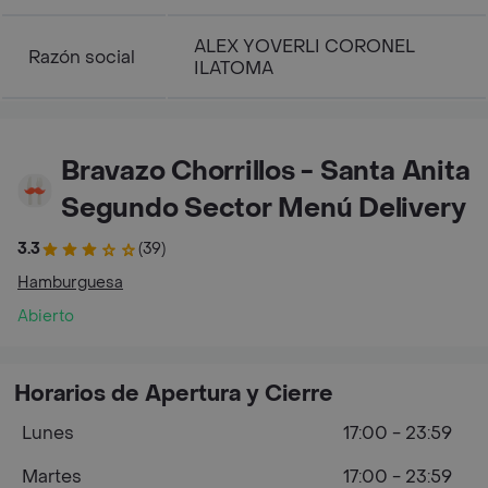
ALEX YOVERLI CORONEL
Razón social
ILATOMA
Bravazo Chorrillos - Santa Anita
Segundo Sector Menú Delivery
3.3
(39)
Hamburguesa
Abierto
Horarios de Apertura y Cierre
Lunes
17:00 - 23:59
Martes
17:00 - 23:59