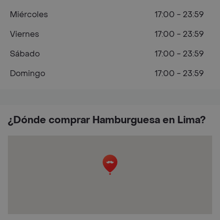
Miércoles
17:00 - 23:59
Viernes
17:00 - 23:59
Sábado
17:00 - 23:59
Domingo
17:00 - 23:59
¿Dónde comprar Hamburguesa en Lima?