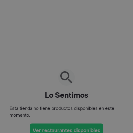
Lo Sentimos
Esta tienda no tiene productos disponibles en este
momento.
Ver restaurantes disponibles