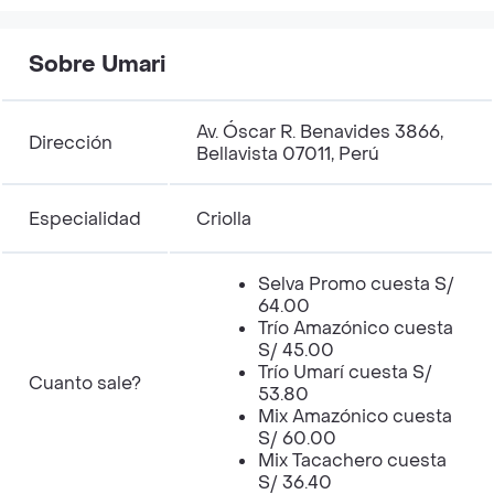
Sobre Umari
Av. Óscar R. Benavides 3866,
Dirección
Bellavista 07011, Perú
Especialidad
Criolla
Selva Promo cuesta S/
64.00
Trío Amazónico cuesta
S/ 45.00
Trío Umarí cuesta S/
Cuanto sale?
53.80
Mix Amazónico cuesta
S/ 60.00
Mix Tacachero cuesta
S/ 36.40