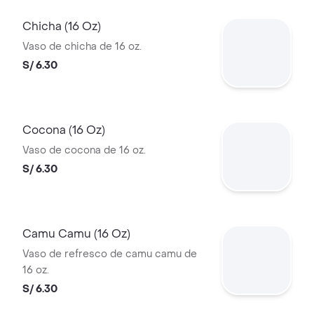
Chicha (16 Oz)
Vaso de chicha de 16 oz.
S/ 6.30
Cocona (16 Oz)
Vaso de cocona de 16 oz.
S/ 6.30
Camu Camu (16 Oz)
Vaso de refresco de camu camu de
16 oz.
S/ 6.30