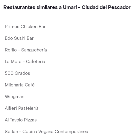
Restaurantes similares a Umari - Ciudad del Pescador
Primos Chicken Bar
Edo Sushi Bar
Refilo - Sanguchería
La Mora - Cafetería
500 Grados
Milenaria Café
Wingman
Alfieri Pastelería
Al Tavolo Pizzas
Seitan - Cocina Vegana Contemporánea