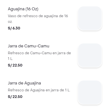
Aguajina (16 Oz)
Vaso de refresco de aguajina de 16
oz.
S/ 6.30
Jarra de Camu-Camu
Refresco de Camu-Camu en jarra de
1 L.
S/ 22.50
Jarra de Aguajina
Refresco de Aguajina en jarra de 1 L.
S/ 22.50