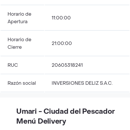
Horario de
11:00:00
Apertura
Horario de
21:00:00
Cierre
RUC
20605318241
Razón social
INVERSIONES DELIZ S.A.C.
Umari - Ciudad del Pescador
Menú Delivery