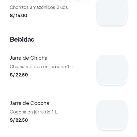
Chorizos amazónicos 2 uds.
S/ 15.00
Bebidas
Jarra de Chicha
Chicha morada en jarra de 1 L.
S/ 22.50
Jarra de Cocona
Cocona en jarra de 1 L.
S/ 22.50