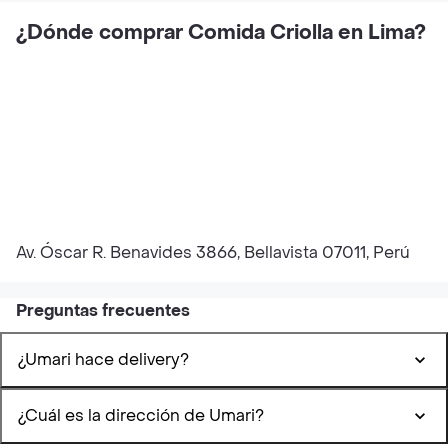
¿Dónde comprar Comida Criolla en Lima?
Av. Óscar R. Benavides 3866, Bellavista 07011, Perú
Preguntas frecuentes
¿Umari hace delivery?
¿Cuál es la dirección de Umari?