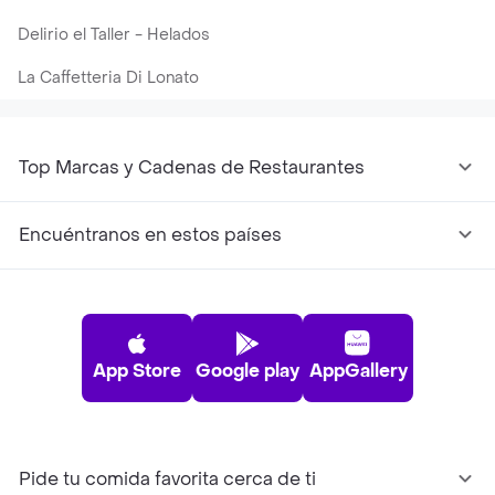
Delirio el Taller - Helados
La Caffetteria Di Lonato
Top Marcas y Cadenas de Restaurantes
Encuéntranos en estos países
App Store
Google play
AppGallery
Pide tu comida favorita cerca de ti