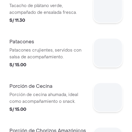
Tacacho de plátano verde,
acompañado de ensalada fresca.
S/ 11.30
Patacones
Patacones crujientes, servidos con
salsa de acompañamiento.
S/ 15.00
Porción de Cecina
Porción de cecina ahumada, ideal
como acompañamiento o snack.
S/ 15.00
Porción de Chorizos Amazónicos