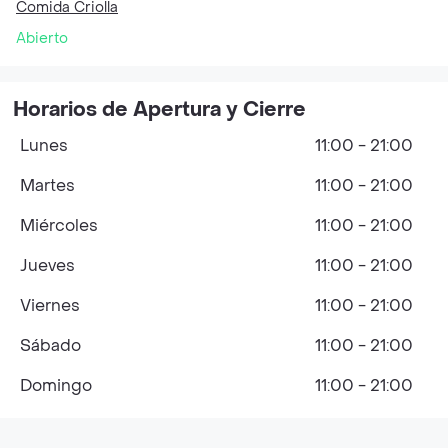
Comida Criolla
Abierto
Horarios de Apertura y Cierre
Lunes
11:00 - 21:00
Martes
11:00 - 21:00
Miércoles
11:00 - 21:00
Jueves
11:00 - 21:00
Viernes
11:00 - 21:00
Sábado
11:00 - 21:00
Domingo
11:00 - 21:00