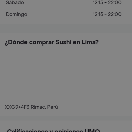
Sábado
12:15 - 22:00
Domingo
12:15 - 22:00
¿Dónde comprar Sushi en Lima?
XXG9+4F3 Rímac, Perú