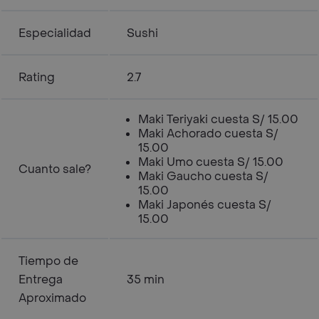
Especialidad
Sushi
Rating
2.7
Maki Teriyaki cuesta S/ 15.00
Maki Achorado cuesta S/
15.00
Maki Umo cuesta S/ 15.00
Cuanto sale?
Maki Gaucho cuesta S/
15.00
Maki Japonés cuesta S/
15.00
Tiempo de
Entrega
35 min
Aproximado