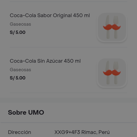
Coca-Cola Sabor Original 450 ml
Gaseosas
S/ 5.00
Coca-Cola Sin Azúcar 450 ml
Gaseosas
S/ 5.00
Sobre UMO
Dirección
XXG9+4F3 Rímac, Perú