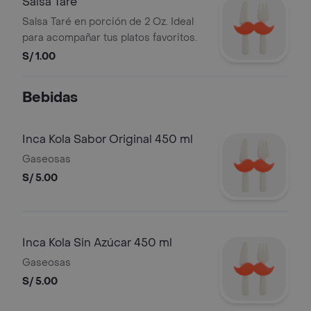
Salsa Taré
Salsa Taré en porción de 2 Oz. Ideal
para acompañar tus platos favoritos.
S/ 1.00
Bebidas
Inca Kola Sabor Original 450 ml
Gaseosas
S/ 5.00
Inca Kola Sin Azúcar 450 ml
Gaseosas
S/ 5.00