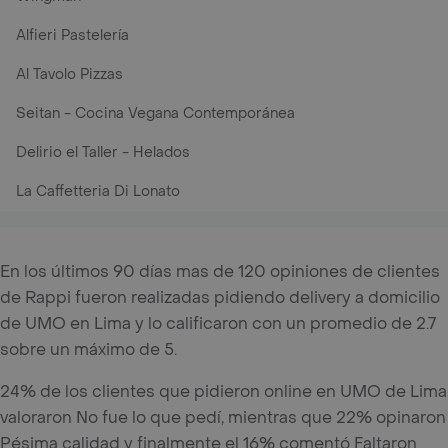
Alfieri Pastelería
Al Tavolo Pizzas
Seitan - Cocina Vegana Contemporánea
Delirio el Taller - Helados
La Caffetteria Di Lonato
En los últimos 90 días mas de 120 opiniones de clientes
de Rappi fueron realizadas pidiendo delivery a domicilio
de UMO en Lima y lo calificaron con un promedio de 2.7
sobre un máximo de 5.
24% de los clientes que pidieron online en UMO de Lima
valoraron No fue lo que pedí, mientras que 22% opinaron
Pésima calidad y finalmente el 16% comentó Faltaron