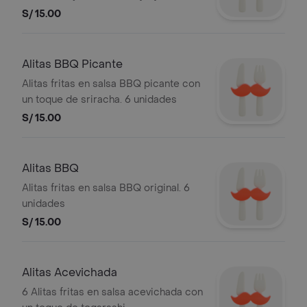
S/ 15.00
Alitas BBQ Picante
Alitas fritas en salsa BBQ picante con
un toque de sriracha. 6 unidades
S/ 15.00
Alitas BBQ
Alitas fritas en salsa BBQ original. 6
unidades
S/ 15.00
Alitas Acevichada
6 Alitas fritas en salsa acevichada con