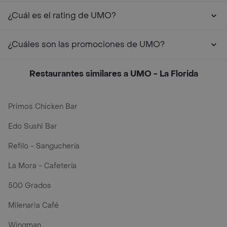
¿Cuál es el rating de UMO?
¿Cuáles son las promociones de UMO?
Restaurantes similares a UMO - La Florida
Primos Chicken Bar
Edo Sushi Bar
Refilo - Sanguchería
La Mora - Cafetería
500 Grados
Milenaria Café
Wingman