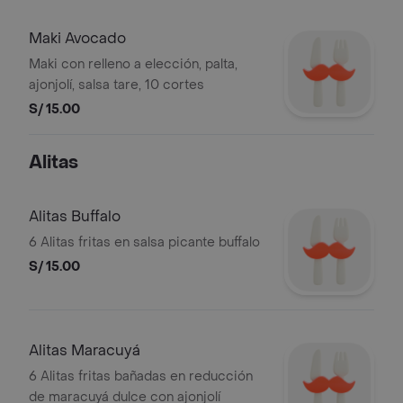
Maki Avocado
Maki con relleno a elección, palta,
ajonjolí, salsa tare, 10 cortes
S/ 15.00
Alitas
Alitas Buffalo
6 Alitas fritas en salsa picante buffalo
S/ 15.00
Alitas Maracuyá
6 Alitas fritas bañadas en reducción
de maracuyá dulce con ajonjolí