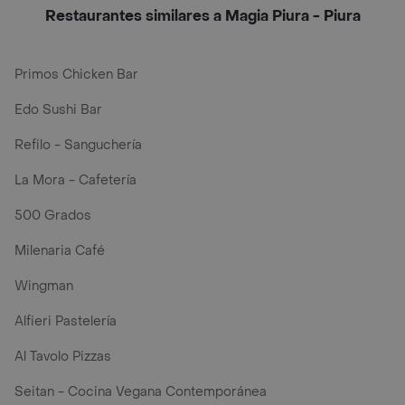
Restaurantes similares a Magia Piura - Piura
Primos Chicken Bar
Edo Sushi Bar
Refilo - Sanguchería
La Mora - Cafetería
500 Grados
Milenaria Café
Wingman
Alfieri Pastelería
Al Tavolo Pizzas
Seitan - Cocina Vegana Contemporánea