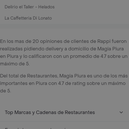
Delirio el Taller - Helados
La Caffetteria Di Lonato
En los mas de 20 opiniones de clientes de Rappi fueron
realizadas pidiendo delivery a domicilio de Magia Piura
en Piura y lo calificaron con un promedio de 4.7 sobre un
máximo de 5.
Del total de Restaurantes, Magia Piura es uno de los más
importantes en Piura con 4.7 de rating sobre un máximo
de 5.
Top Marcas y Cadenas de Restaurantes