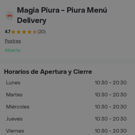
Magia Piura - Piura Menú
Delivery
4.7
(20)
Postres
Abierto
Horarios de Apertura y Cierre
Lunes
10:30 - 20:30
Martes
10:30 - 20:30
Miércoles
10:30 - 20:30
Jueves
10:30 - 20:30
Viernes
10:30 - 20:30