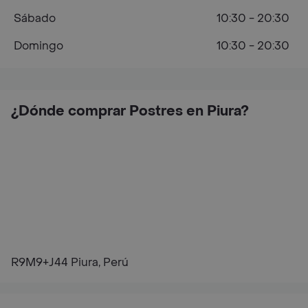
Sábado
10:30 - 20:30
Domingo
10:30 - 20:30
¿Dónde comprar Postres en Piura?
R9M9+J44 Piura, Perú