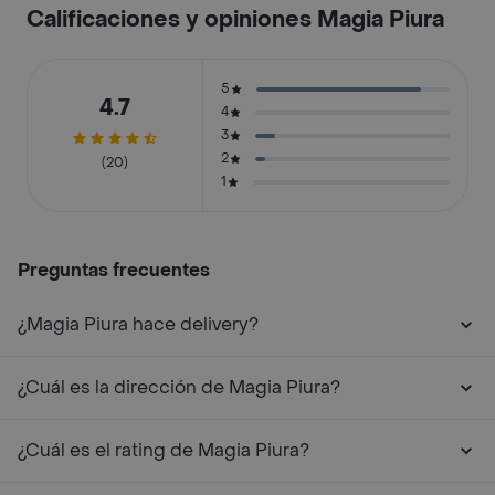
Calificaciones y opiniones Magia Piura
5
4.7
4
3
2
(20)
1
Preguntas frecuentes
¿Magia Piura hace delivery?
¿Cuál es la dirección de Magia Piura?
¿Cuál es el rating de Magia Piura?