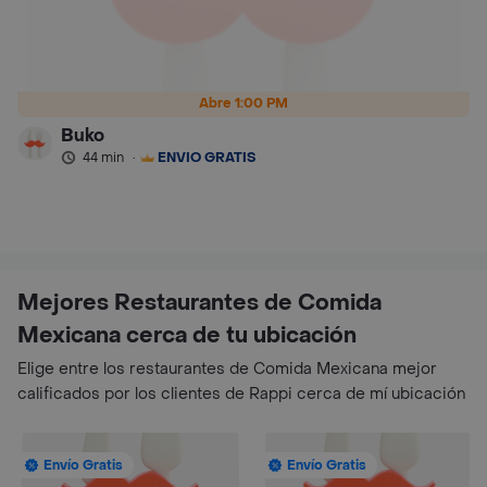
Abre 1:00 PM
Buko
44 min
·
ENVÍO GRATIS
Mejores Restaurantes de Comida
Mexicana cerca de tu ubicación
Elige entre los restaurantes de Comida Mexicana mejor
calificados por los clientes de Rappi cerca de mí ubicación
Envío Gratis
Envío Gratis