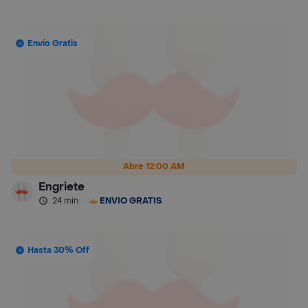
Envío Gratis
Abre 12:00 AM
Engriete
24 min
·
ENVÍO GRATIS
Hasta 30% Off