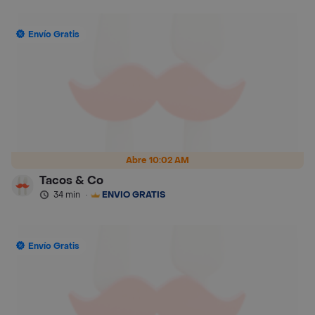
Envío Gratis
Abre 10:02 AM
Tacos & Co
34 min
·
ENVÍO GRATIS
Envío Gratis