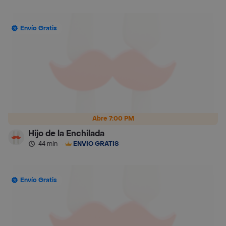
Envío Gratis
Abre 7:00 PM
Hijo de la Enchilada
44 min
·
ENVÍO GRATIS
Envío Gratis