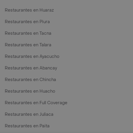
Restaurantes en Huaraz
Restaurantes en Piura
Restaurantes en Tacna
Restaurantes en Talara
Restaurantes en Ayacucho
Restaurantes en Abancay
Restaurantes en Chincha
Restaurantes en Huacho
Restaurantes en Full Coverage
Restaurantes en Juliaca
Restaurantes en Paita