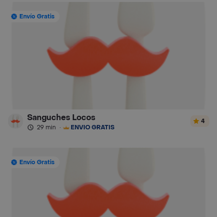
Envío Gratis
Sanguches Locos
4
29 min
·
ENVÍO GRATIS
Envío Gratis