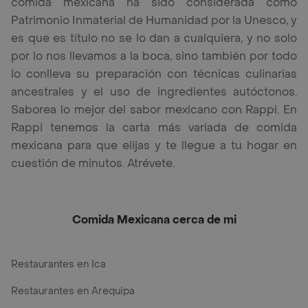
comida mexicana ha sido considerada como
Patrimonio Inmaterial de Humanidad por la Unesco, y
es que es título no se lo dan a cualquiera, y no solo
por lo nos llevamos a la boca, sino también por todo
lo conlleva su preparación con técnicas culinarias
ancestrales y el uso de ingredientes autóctonos.
Saborea lo mejor del sabor mexicano con Rappi. En
Rappi tenemos la carta más variada de comida
mexicana para que elijas y te llegue a tu hogar en
cuestión de minutos. Atrévete.
Comida Mexicana cerca de mi
Restaurantes en Ica
Restaurantes en Arequipa