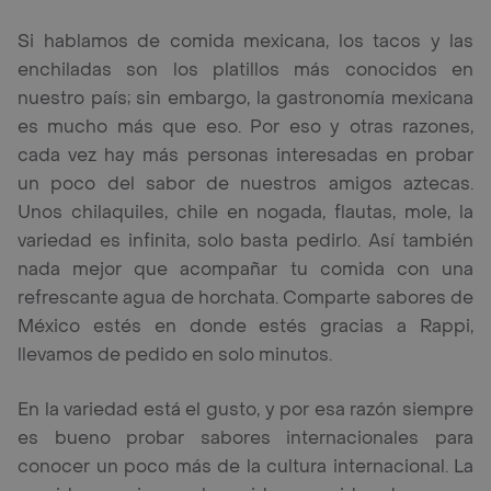
Si hablamos de comida mexicana, los tacos y las
enchiladas son los platillos más conocidos en
nuestro país; sin embargo, la gastronomía mexicana
es mucho más que eso. Por eso y otras razones,
cada vez hay más personas interesadas en probar
un poco del sabor de nuestros amigos aztecas.
Unos chilaquiles, chile en nogada, flautas, mole, la
variedad es infinita, solo basta pedirlo. Así también
nada mejor que acompañar tu comida con una
refrescante agua de horchata. Comparte sabores de
México estés en donde estés gracias a Rappi,
llevamos de pedido en solo minutos.
En la variedad está el gusto, y por esa razón siempre
es bueno probar sabores internacionales para
conocer un poco más de la cultura internacional. La