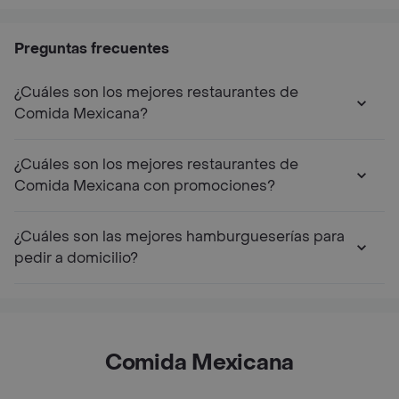
Preguntas frecuentes
¿Cuáles son los mejores restaurantes de
Comida Mexicana?
¿Cuáles son los mejores restaurantes de
Comida Mexicana con promociones?
¿Cuáles son las mejores hamburgueserías para
pedir a domicilio?
Comida Mexicana