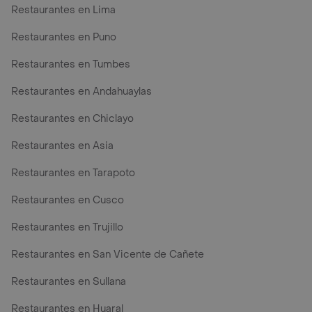
Restaurantes en Lima
Restaurantes en Puno
Restaurantes en Tumbes
Restaurantes en Andahuaylas
Restaurantes en Chiclayo
Restaurantes en Asia
Restaurantes en Tarapoto
Restaurantes en Cusco
Restaurantes en Trujillo
Restaurantes en San Vicente de Cañete
Restaurantes en Sullana
Restaurantes en Huaral