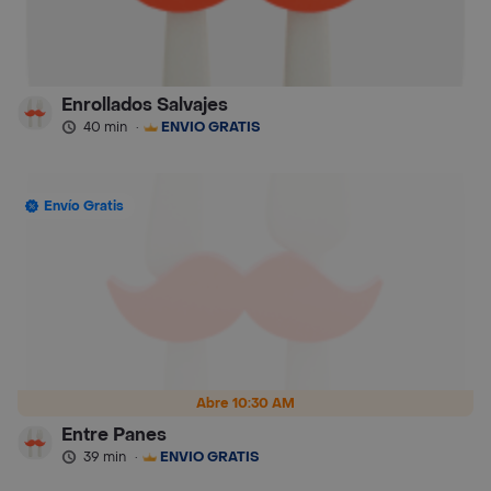
Enrollados Salvajes
40 min
·
ENVÍO GRATIS
Envío Gratis
Abre 10:30 AM
Entre Panes
39 min
·
ENVÍO GRATIS