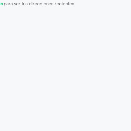
ón
para ver tus direcciones recientes