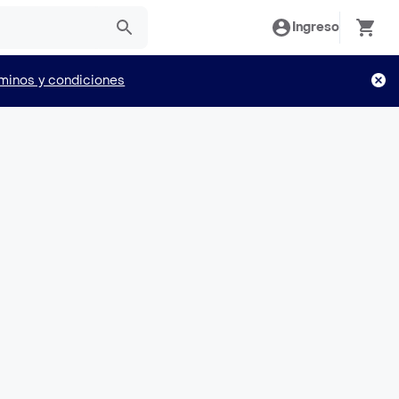
Ingreso
minos y condiciones