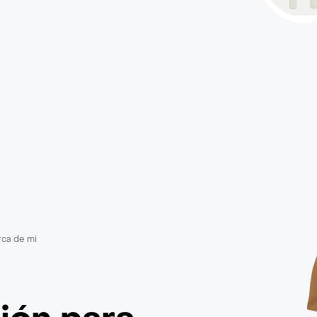
rca de mi