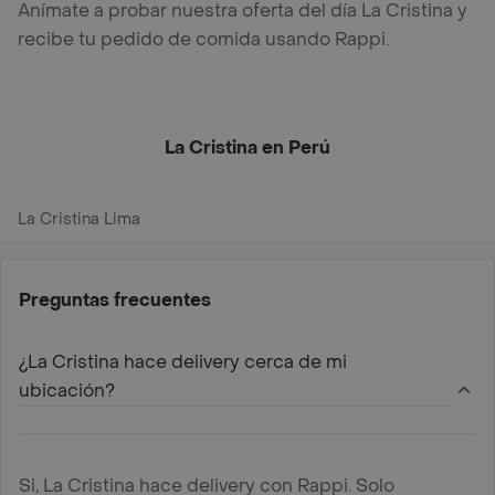
Anímate a probar nuestra oferta del día La Cristina y
recibe tu pedido de comida usando Rappi.
La Cristina en Perú
La Cristina Lima
Preguntas frecuentes
¿La Cristina hace delivery cerca de mi
ubicación?
Si, La Cristina hace delivery con Rappi. Solo