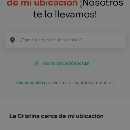
de mi ubicación
¡Nosotros
te lo llevamos!
Usa tu ubicación actual
Iniciar sesión
para ver tus direcciones recientes
La Cristina cerca de mi ubicación