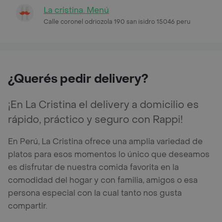
La cristina. Menú
Calle coronel odriozola 190 san isidro 15046 peru
¿Querés pedir delivery?
¡En La Cristina el delivery a domicilio es
rápido, práctico y seguro con Rappi!
En Perú, La Cristina ofrece una amplia variedad de
platos para esos momentos lo único que deseamos
es disfrutar de nuestra comida favorita en la
comodidad del hogar y con familia, amigos o esa
persona especial con la cual tanto nos gusta
compartir.