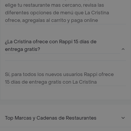
elige tu restaurante mas cercano, revisa las
diferentes opciones de menú que La Cristina
ofrece, agregalas al carrito y paga online
¿La Cristina ofrece con Rappi 15 días de
entrega gratis?
Sí, para todos los nuevos usuarios Rappi ofrece
15 días de entrega gratis con La Cristina
Top Marcas y Cadenas de Restaurantes