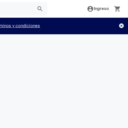
Ingreso
minos y condiciones