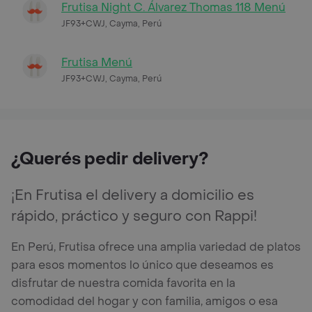
Frutisa Night C. Álvarez Thomas 118 Menú
JF93+CWJ, Cayma, Perú
Frutisa Menú
JF93+CWJ, Cayma, Perú
¿Querés pedir delivery?
¡En Frutisa el delivery a domicilio es
rápido, práctico y seguro con Rappi!
En Perú, Frutisa ofrece una amplia variedad de platos
para esos momentos lo único que deseamos es
disfrutar de nuestra comida favorita en la
comodidad del hogar y con familia, amigos o esa