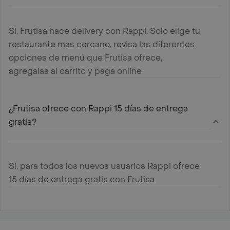
Si, Frutisa hace delivery con Rappi. Solo elige tu
restaurante mas cercano, revisa las diferentes
opciones de menú que Frutisa ofrece,
agregalas al carrito y paga online
¿Frutisa ofrece con Rappi 15 días de entrega
gratis?
Sí, para todos los nuevos usuarios Rappi ofrece
15 días de entrega gratis con Frutisa