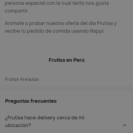
persona especial con la cual tanto nos gusta
compartir.
Anímate a probar nuestra oferta del día Frutisa y
recibe tu pedido de comida usando Rappi.
Frutisa en Perú
Frutisa Arequipa
Preguntas frecuentes
¿Frutisa hace delivery cerca de mi
ubicación?