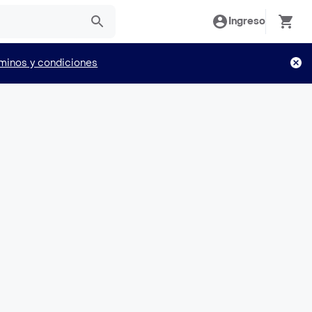
Ingreso
minos y condiciones