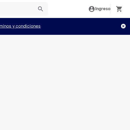
Ingreso
minos y condiciones