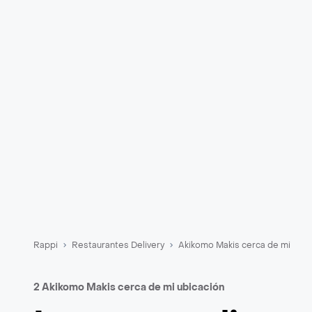
Rappi
Restaurantes Delivery
Akikomo Makis cerca de mi
2 Akikomo Makis cerca de mi ubicación