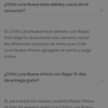
¿Chifa Luna Nueva hace delivery cerca de mi
ubicación?
Si, Chifa Luna Nueva hace delivery con Rappi.
Solo elige tu restaurante mas cercano, revisa
las diferentes opciones de menú que Chifa
Luna Nueva ofrece, agregalas al carrito y paga
online
¿Chifa Luna Nueva ofrece con Rappi 15 días
de entrega gratis?
Sí, para todos los nuevos usuarios Rappi ofrece
15 días de entrega gratis con Chifa Luna Nueva