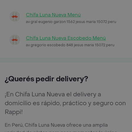
Chifa Luna Nueva Menú
av gral eugenio garzon 1562 jesus maria 15072 peru
Chifa Luna Nueva Escobedo Menú
av gregorio escobedo 848 jesus maria 15072 peru
¿Querés pedir delivery?
¡En Chifa Luna Nueva el delivery a
domicilio es rápido, práctico y seguro con
Rappi!
En Perú, Chifa Luna Nueva ofrece una amplia