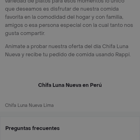
variedad de platos para esos momentos lo único
que deseamos es disfrutar de nuestra comida
favorita en la comodidad del hogar y con familia,
amigos o esa persona especial con la cual tanto nos
gusta compartir.
Anímate a probar nuestra oferta del día Chifa Luna
Nueva y recibe tu pedido de comida usando Rappi.
Chifa Luna Nueva en Perú
Chifa Luna Nueva Lima
Preguntas frecuentes