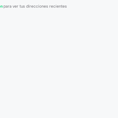
ón
para ver tus direcciones recientes