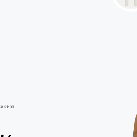
a de mi