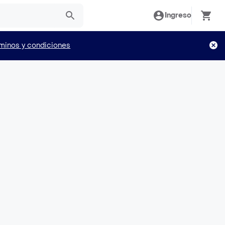
Ingreso
minos y condiciones