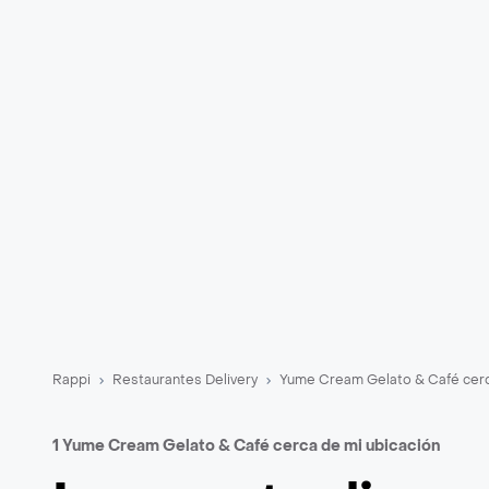
Rappi
Restaurantes Delivery
Yume Cream Gelato & Café cerc
1 Yume Cream Gelato & Café cerca de mi ubicación