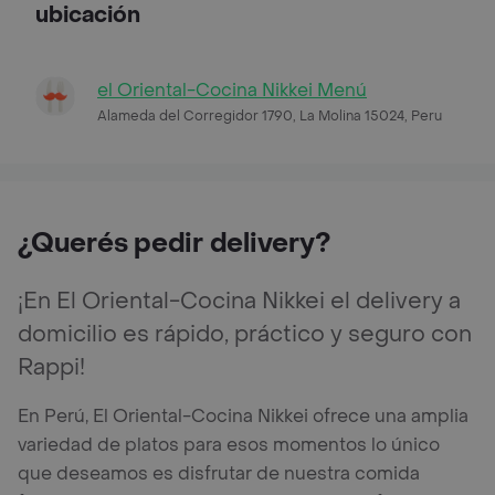
ubicación
el Oriental-Cocina Nikkei Menú
Alameda del Corregidor 1790, La Molina 15024, Peru
¿Querés pedir delivery?
¡En El Oriental-Cocina Nikkei el delivery a
domicilio es rápido, práctico y seguro con
Rappi!
En Perú, El Oriental-Cocina Nikkei ofrece una amplia
variedad de platos para esos momentos lo único
que deseamos es disfrutar de nuestra comida