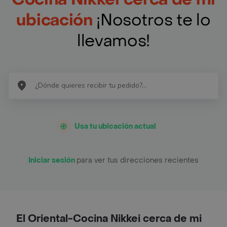
ubicación
¡Nosotros te lo
llevamos!
Usa tu ubicación actual
Iniciar sesión
para ver tus direcciones recientes
El Oriental-Cocina Nikkei cerca de mi