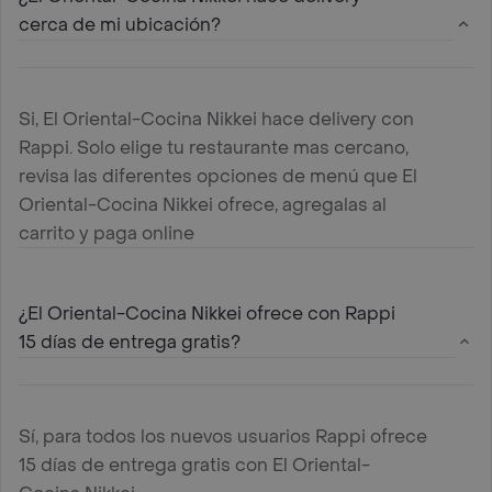
cerca de mi ubicación?
Si, El Oriental-Cocina Nikkei hace delivery con
Rappi. Solo elige tu restaurante mas cercano,
revisa las diferentes opciones de menú que El
Oriental-Cocina Nikkei ofrece, agregalas al
carrito y paga online
¿El Oriental-Cocina Nikkei ofrece con Rappi
15 días de entrega gratis?
Sí, para todos los nuevos usuarios Rappi ofrece
15 días de entrega gratis con El Oriental-