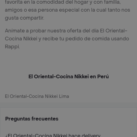
favorita en la comodidad del hogar y con familia,
amigos o esa persona especial con la cual tanto nos
gusta compartir.
Anímate a probar nuestra oferta del día El Oriental-
Cocina Nikkei y recibe tu pedido de comida usando
Rappi.
El Oriental-Cocina Nikkei en Perú
El Oriental-Cocina Nikkei Lima
Preguntas frecuentes
¿El Oriental-Cocina Nikkei hace delivery