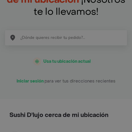
te lo llevamos!
Usa tu ubicación actual
Iniciar sesión
para ver tus direcciones recientes
Sushi D'lujo cerca de mi ubicación