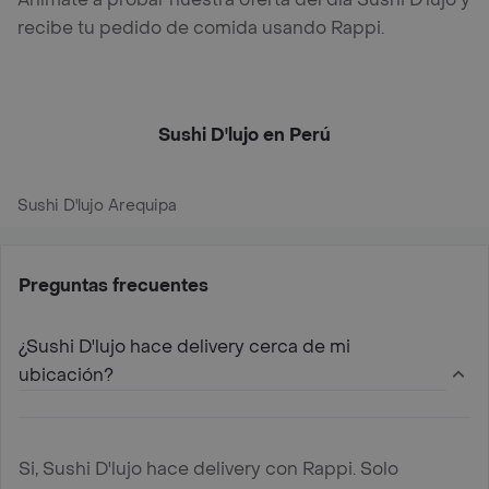
recibe tu pedido de comida usando Rappi.
Sushi D'lujo en Perú
Sushi D'lujo Arequipa
Preguntas frecuentes
¿Sushi D'lujo hace delivery cerca de mi
ubicación?
Si, Sushi D'lujo hace delivery con Rappi. Solo