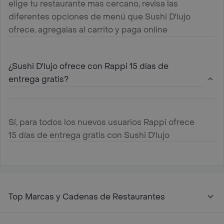
elige tu restaurante mas cercano, revisa las
diferentes opciones de menú que Sushi D'lujo
ofrece, agregalas al carrito y paga online
¿Sushi D'lujo ofrece con Rappi 15 días de
entrega gratis?
Sí, para todos los nuevos usuarios Rappi ofrece
15 días de entrega gratis con Sushi D'lujo
Top Marcas y Cadenas de Restaurantes