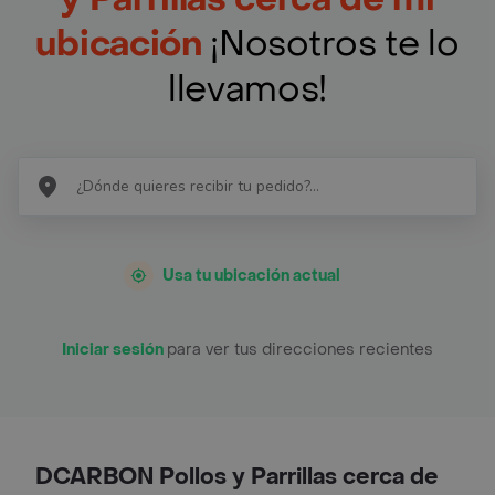
ubicación
¡Nosotros te lo
llevamos!
Usa tu ubicación actual
Iniciar sesión
para ver tus direcciones recientes
DCARBON Pollos y Parrillas cerca de