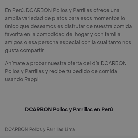
En Perú, DCARBON Pollos y Parrillas ofrece una
amplia variedad de platos para esos momentos lo
único que deseamos es disfrutar de nuestra comida
favorita en la comodidad del hogar y con familia,
amigos o esa persona especial con la cual tanto nos
gusta compartir.
Anímate a probar nuestra oferta del día DCARBON
Pollos y Parrillas y recibe tu pedido de comida
usando Rappi.
DCARBON Pollos y Parrillas en Perú
DCARBON Pollos y Parrillas Lima