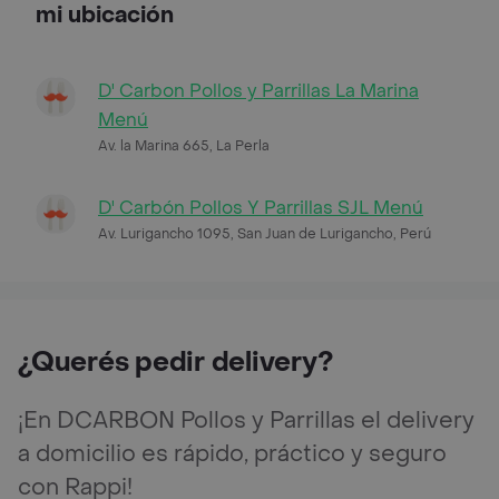
mi ubicación
D' Carbon Pollos y Parrillas La Marina
Menú
Av. la Marina 665, La Perla
D' Carbón Pollos Y Parrillas SJL Menú
Av. Lurigancho 1095, San Juan de Lurigancho, Perú
¿Querés pedir delivery?
¡En DCARBON Pollos y Parrillas el delivery
a domicilio es rápido, práctico y seguro
con Rappi!