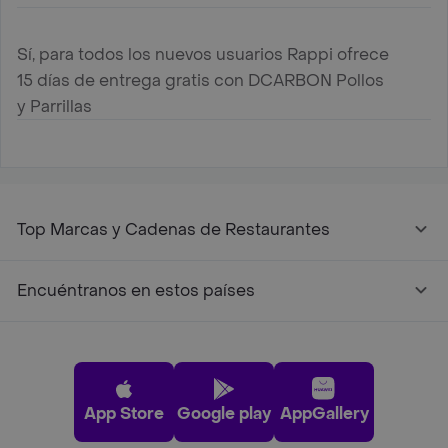
Sí, para todos los nuevos usuarios Rappi ofrece
15 días de entrega gratis con DCARBON Pollos
y Parrillas
Top Marcas y Cadenas de Restaurantes
Encuéntranos en estos países
App Store
Google play
AppGallery