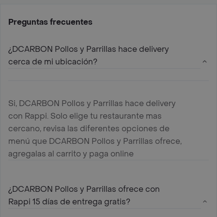
Preguntas frecuentes
¿DCARBON Pollos y Parrillas hace delivery
cerca de mi ubicación?
Si, DCARBON Pollos y Parrillas hace delivery
con Rappi. Solo elige tu restaurante mas
cercano, revisa las diferentes opciones de
menú que DCARBON Pollos y Parrillas ofrece,
agregalas al carrito y paga online
¿DCARBON Pollos y Parrillas ofrece con
Rappi 15 días de entrega gratis?