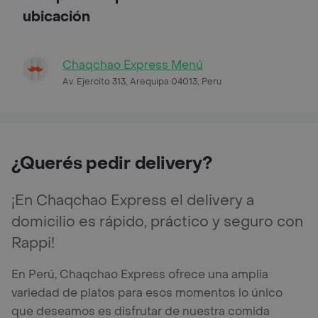
ubicación
Chaqchao Express Menú
Av. Ejercito 313, Arequipa 04013, Peru
¿Querés pedir delivery?
¡En Chaqchao Express el delivery a
domicilio es rápido, práctico y seguro con
Rappi!
En Perú, Chaqchao Express ofrece una amplia
variedad de platos para esos momentos lo único
que deseamos es disfrutar de nuestra comida