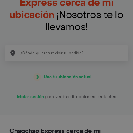
Express cerca de mi
ubicación
¡Nosotros te lo
llevamos!
Usa tu ubicación actual
Iniciar sesión
para ver tus direcciones recientes
Chaqchao Express cerca de mi