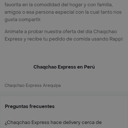
favorita en la comodidad del hogar y con familia,
amigos o esa persona especial con la cual tanto nos
gusta compartir.
Anímate a probar nuestra oferta del día Chaqchao
Express y recibe tu pedido de comida usando Rappi.
Chaqchao Express en Perú
Chaqchao Express Arequipa
Preguntas frecuentes
¿Chaqchao Express hace delivery cerca de