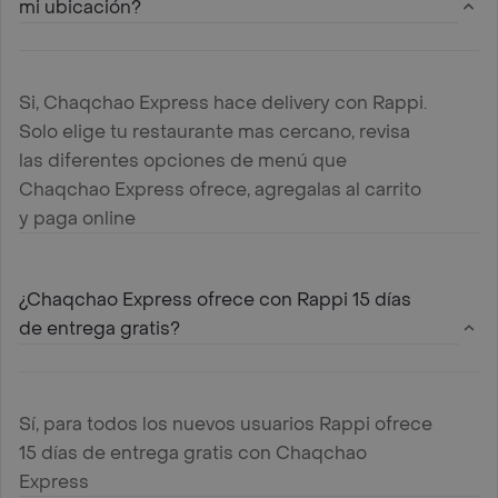
mi ubicación?
Si, Chaqchao Express hace delivery con Rappi.
Solo elige tu restaurante mas cercano, revisa
las diferentes opciones de menú que
Chaqchao Express ofrece, agregalas al carrito
y paga online
¿Chaqchao Express ofrece con Rappi 15 días
de entrega gratis?
Sí, para todos los nuevos usuarios Rappi ofrece
15 días de entrega gratis con Chaqchao
Express