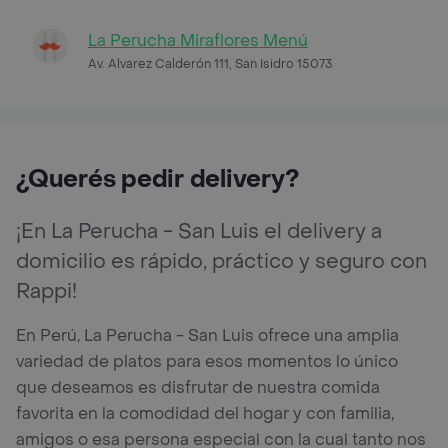
La Perucha Miraflores Menú
Av. Alvarez Calderón 111, San Isidro 15073
¿Querés pedir delivery?
¡En La Perucha - San Luis el delivery a
domicilio es rápido, práctico y seguro con
Rappi!
En Perú, La Perucha - San Luis ofrece una amplia
variedad de platos para esos momentos lo único
que deseamos es disfrutar de nuestra comida
favorita en la comodidad del hogar y con familia,
amigos o esa persona especial con la cual tanto nos