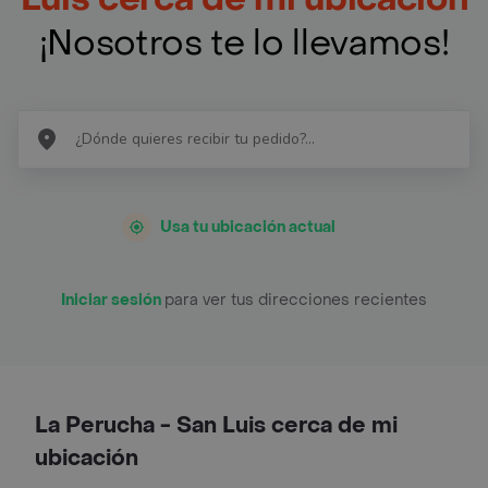
¡Nosotros te lo llevamos!
Usa tu ubicación actual
Iniciar sesión
para ver tus direcciones recientes
La Perucha - San Luis cerca de mi
ubicación