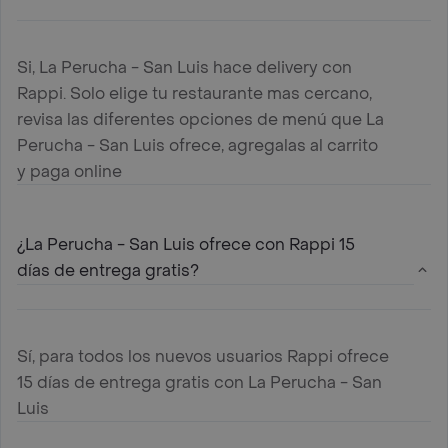
Si, La Perucha - San Luis hace delivery con
Rappi. Solo elige tu restaurante mas cercano,
revisa las diferentes opciones de menú que La
Perucha - San Luis ofrece, agregalas al carrito
y paga online
¿La Perucha - San Luis ofrece con Rappi 15
días de entrega gratis?
Sí, para todos los nuevos usuarios Rappi ofrece
15 días de entrega gratis con La Perucha - San
Luis