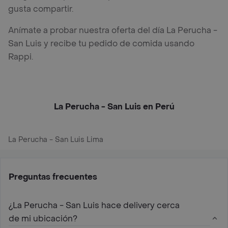
gusta compartir.
Anímate a probar nuestra oferta del día La Perucha -
San Luis y recibe tu pedido de comida usando
Rappi.
La Perucha - San Luis en Perú
La Perucha - San Luis Lima
Preguntas frecuentes
¿La Perucha - San Luis hace delivery cerca
de mi ubicación?