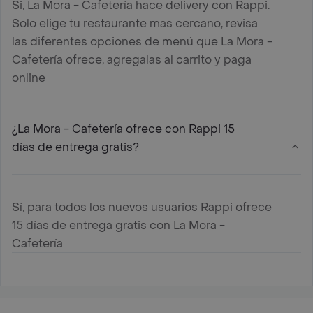
Si, La Mora - Cafetería hace delivery con Rappi.
Solo elige tu restaurante mas cercano, revisa
las diferentes opciones de menú que La Mora -
Cafetería ofrece, agregalas al carrito y paga
online
¿La Mora - Cafetería ofrece con Rappi 15
días de entrega gratis?
Sí, para todos los nuevos usuarios Rappi ofrece
15 días de entrega gratis con La Mora -
Cafetería