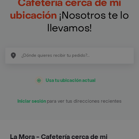
Cafetería cerca de mi
ubicación
¡Nosotros te lo
llevamos!
Usa tu ubicación actual
Iniciar sesión
para ver tus direcciones recientes
La Mora - Cafetería cerca de mi