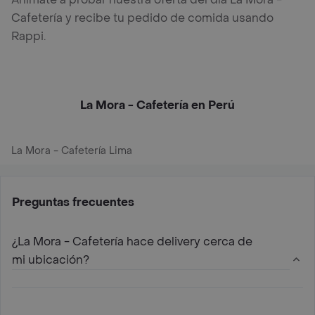
Cafetería y recibe tu pedido de comida usando
Rappi.
La Mora - Cafetería en Perú
La Mora - Cafetería Lima
Preguntas frecuentes
¿La Mora - Cafetería hace delivery cerca de
mi ubicación?