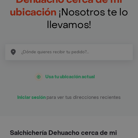
ubicación
¡Nosotros te lo
llevamos!
Usa tu ubicación actual
Iniciar sesión
para ver tus direcciones recientes
Salchichería Dehuacho cerca de mi