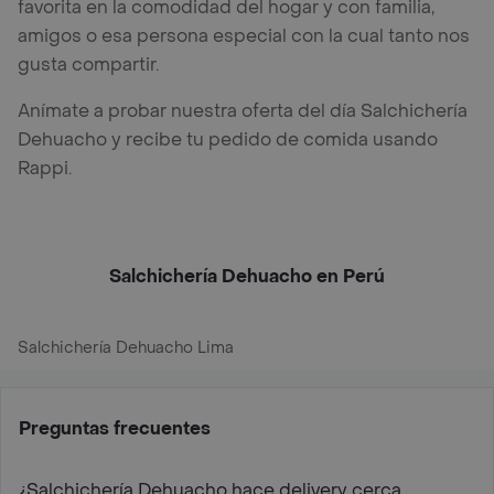
favorita en la comodidad del hogar y con familia,
amigos o esa persona especial con la cual tanto nos
gusta compartir.
Anímate a probar nuestra oferta del día Salchichería
Dehuacho y recibe tu pedido de comida usando
Rappi.
Salchichería Dehuacho en Perú
Salchichería Dehuacho Lima
Preguntas frecuentes
¿Salchichería Dehuacho hace delivery cerca