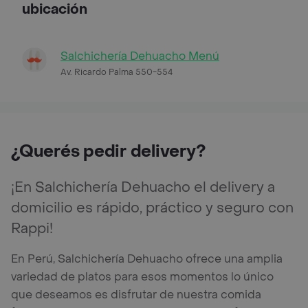
ubicación
Salchichería Dehuacho Menú
Av. Ricardo Palma 550-554
¿Querés pedir delivery?
¡En Salchichería Dehuacho el delivery a
domicilio es rápido, práctico y seguro con
Rappi!
En Perú, Salchichería Dehuacho ofrece una amplia
variedad de platos para esos momentos lo único
que deseamos es disfrutar de nuestra comida