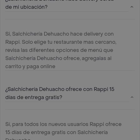
de mi ubicación?
Si, Salchichería Dehuacho hace delivery con
Rappi. Solo elige tu restaurante mas cercano,
revisa las diferentes opciones de menú que
Salchichería Dehuacho ofrece, agregalas al
carrito y paga online
¿Salchichería Dehuacho ofrece con Rappi 15
días de entrega gratis?
Sí, para todos los nuevos usuarios Rappi ofrece
15 días de entrega gratis con Salchichería