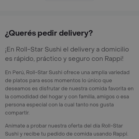
¿Querés pedir delivery?
¡En Roll-Star Sushi el delivery a domicilio
es rápido, práctico y seguro con Rappi!
En Perú, Roll-Star Sushi ofrece una amplia variedad
de platos para esos momentos lo único que
deseamos es disfrutar de nuestra comida favorita en
la comodidad del hogar y con familia, amigos o esa
persona especial con la cual tanto nos gusta
compartir.
Anímate a probar nuestra oferta del día Roll-Star
Sushi y recibe tu pedido de comida usando Rappi.