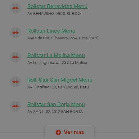
Rollstar Benavides Menú
AV BENAVIDES 3880 SURCO
Rollstar Lince Menú
Avenida Petit Thouars 1364, Lima, Perú
Rollstar La Molina Menú
Av Los Ingenieros 959 La Molina
Roll-Star San Miguel Menú
Av. Dintilhac 571, San Miguel, Perú
Rollstar San Borja Menú
AV SAN LUIS 2512 SAN BORJA
Ver más