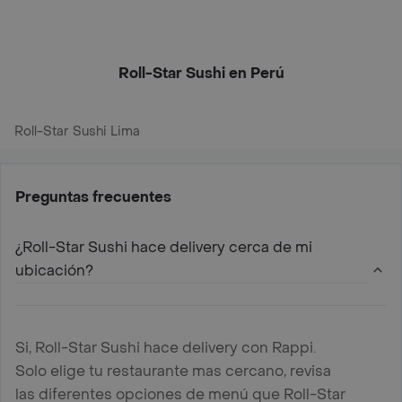
Roll-Star Sushi en Perú
Roll-Star Sushi Lima
Preguntas frecuentes
¿Roll-Star Sushi hace delivery cerca de mi
ubicación?
Si, Roll-Star Sushi hace delivery con Rappi.
Solo elige tu restaurante mas cercano, revisa
las diferentes opciones de menú que Roll-Star