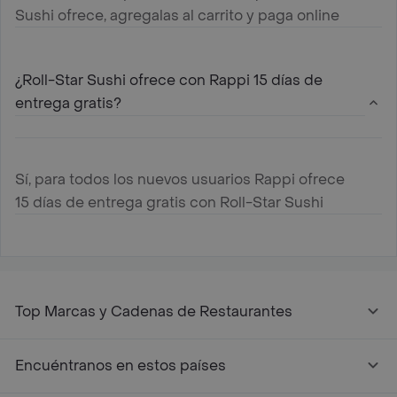
Sushi ofrece, agregalas al carrito y paga online
¿Roll-Star Sushi ofrece con Rappi 15 días de
entrega gratis?
Sí, para todos los nuevos usuarios Rappi ofrece
15 días de entrega gratis con Roll-Star Sushi
Top Marcas y Cadenas de Restaurantes
Encuéntranos en estos países