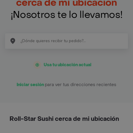
cerca de mi ubicación
¡Nosotros te lo llevamos!
Usa tu ubicación actual
Iniciar sesión
para ver tus direcciones recientes
Roll-Star Sushi cerca de mi ubicación