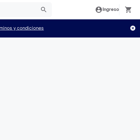
Ingreso
minos y condiciones