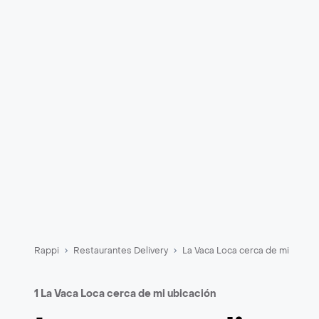
Rappi
Restaurantes Delivery
La Vaca Loca cerca de mi
1 La Vaca Loca cerca de mi ubicación