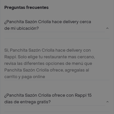
Preguntas frecuentes
¿Panchita Sazón Criolla hace delivery cerca
de mi ubicación?
Si, Panchita Sazón Criolla hace delivery con
Rappi. Solo elige tu restaurante mas cercano,
revisa las diferentes opciones de menú que
Panchita Sazón Criolla ofrece, agregalas al
carrito y paga online
¿Panchita Sazón Criolla ofrece con Rappi 15
días de entrega gratis?