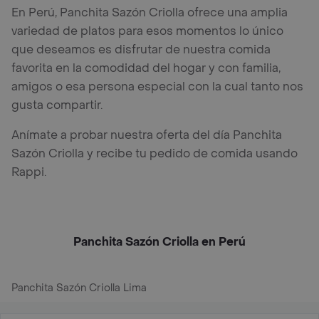
En Perú, Panchita Sazón Criolla ofrece una amplia
variedad de platos para esos momentos lo único
que deseamos es disfrutar de nuestra comida
favorita en la comodidad del hogar y con familia,
amigos o esa persona especial con la cual tanto nos
gusta compartir.
Anímate a probar nuestra oferta del día Panchita
Sazón Criolla y recibe tu pedido de comida usando
Rappi.
Panchita Sazón Criolla en Perú
Panchita Sazón Criolla Lima