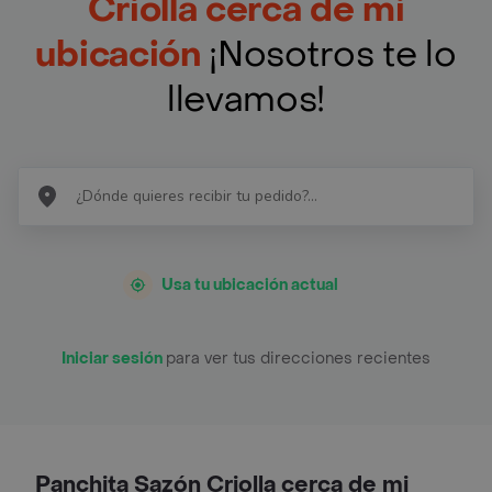
Criolla cerca de mi
ubicación
¡Nosotros te lo
llevamos!
Usa tu ubicación actual
Iniciar sesión
para ver tus direcciones recientes
Panchita Sazón Criolla cerca de mi