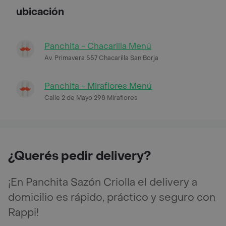
ubicación
Panchita - Chacarilla Menú
Av. Primavera 557 Chacarilla San Borja
Panchita - Miraflores Menú
Calle 2 de Mayo 298 Miraflores
¿Querés pedir delivery?
¡En Panchita Sazón Criolla el delivery a
domicilio es rápido, práctico y seguro con
Rappi!