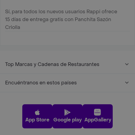
Sí, para todos los nuevos usuarios Rappi ofrece
15 días de entrega gratis con Panchita Sazón
Criolla
Top Marcas y Cadenas de Restaurantes
Encuéntranos en estos países
App Store
Google play
AppGallery