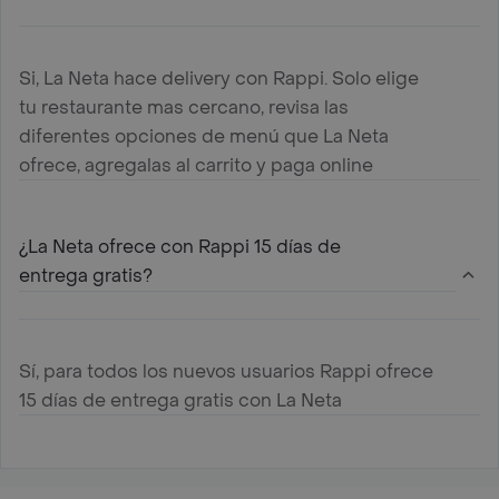
Si, La Neta hace delivery con Rappi. Solo elige
tu restaurante mas cercano, revisa las
diferentes opciones de menú que La Neta
ofrece, agregalas al carrito y paga online
¿La Neta ofrece con Rappi 15 días de
entrega gratis?
Sí, para todos los nuevos usuarios Rappi ofrece
15 días de entrega gratis con La Neta