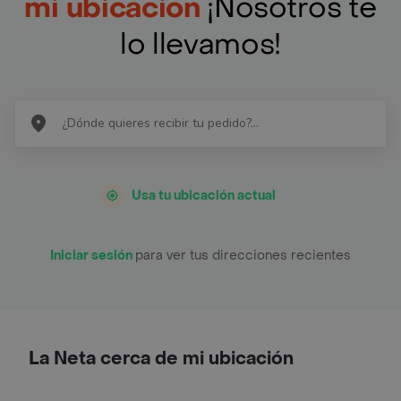
mi ubicación
¡Nosotros te
lo llevamos!
Usa tu ubicación actual
Iniciar sesión
para ver tus direcciones recientes
La Neta cerca de mi ubicación