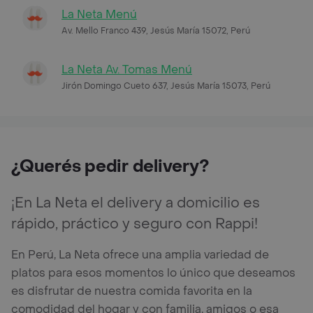
La Neta Menú
Av. Mello Franco 439, Jesús María 15072, Perú
La Neta Av. Tomas Menú
Jirón Domingo Cueto 637, Jesús María 15073, Perú
¿Querés pedir delivery?
¡En La Neta el delivery a domicilio es
rápido, práctico y seguro con Rappi!
En Perú, La Neta ofrece una amplia variedad de
platos para esos momentos lo único que deseamos
es disfrutar de nuestra comida favorita en la
comodidad del hogar y con familia, amigos o esa