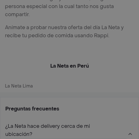
persona especial con la cual tanto nos gusta
compartir.
Anímate a probar nuestra oferta del día La Neta y
recibe tu pedido de comida usando Rappi.
La Neta en Perú
La Neta Lima
Preguntas frecuentes
¿La Neta hace delivery cerca de mi
ubicación?