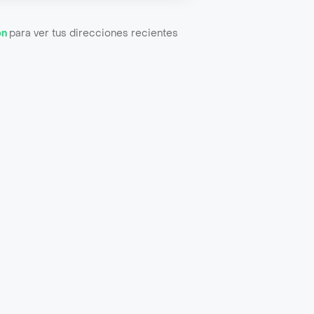
ón
para ver tus direcciones recientes