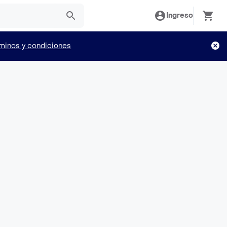
Ingreso
minos y condiciones