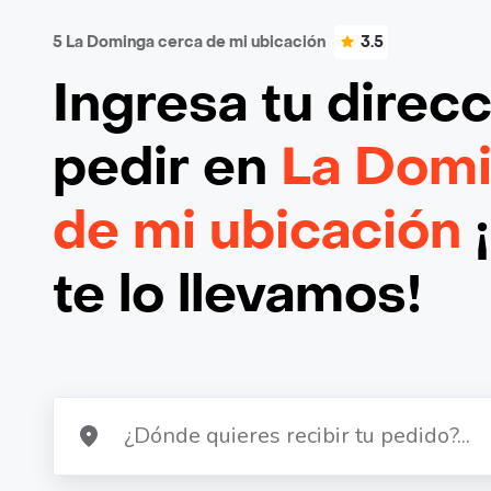
5 La Dominga cerca de mi ubicación
3.5
Ingresa tu direc
pedir en
La Domi
de mi ubicación
te lo llevamos!