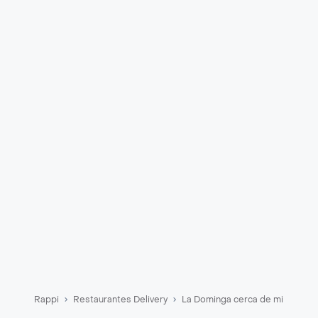
Rappi
Restaurantes Delivery
La Dominga cerca de mi