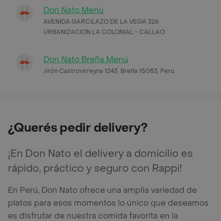
Don Nato Menú
AVENIDA GARCILAZO DE LA VEGA 326
URBANIZACION LA COLONIAL - CALLAO
Don Nato Breña Menú
Jirón Castrovirreyna 1243, Breña 15083, Peru
¿Querés pedir delivery?
¡En Don Nato el delivery a domicilio es
rápido, práctico y seguro con Rappi!
En Perú, Don Nato ofrece una amplia variedad de
platos para esos momentos lo único que deseamos
es disfrutar de nuestra comida favorita en la