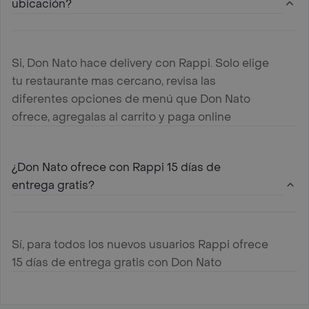
ubicación?
Si, Don Nato hace delivery con Rappi. Solo elige
tu restaurante mas cercano, revisa las
diferentes opciones de menú que Don Nato
ofrece, agregalas al carrito y paga online
¿Don Nato ofrece con Rappi 15 días de
entrega gratis?
Sí, para todos los nuevos usuarios Rappi ofrece
15 días de entrega gratis con Don Nato