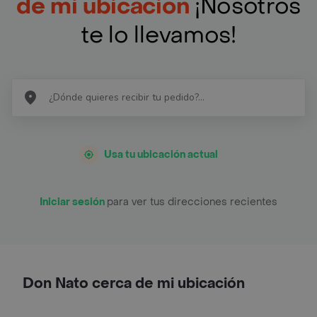
de mi ubicación
¡Nosotros
te lo llevamos!
Usa tu ubicación actual
Iniciar sesión
para ver tus direcciones recientes
Don Nato cerca de mi ubicación