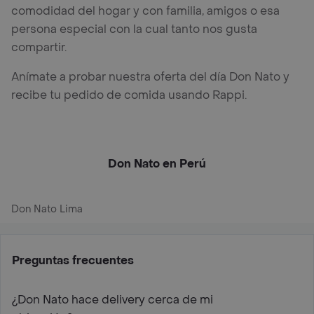
comodidad del hogar y con familia, amigos o esa
persona especial con la cual tanto nos gusta
compartir.
Anímate a probar nuestra oferta del día Don Nato y
recibe tu pedido de comida usando Rappi.
Don Nato en Perú
Don Nato Lima
Preguntas frecuentes
¿Don Nato hace delivery cerca de mi