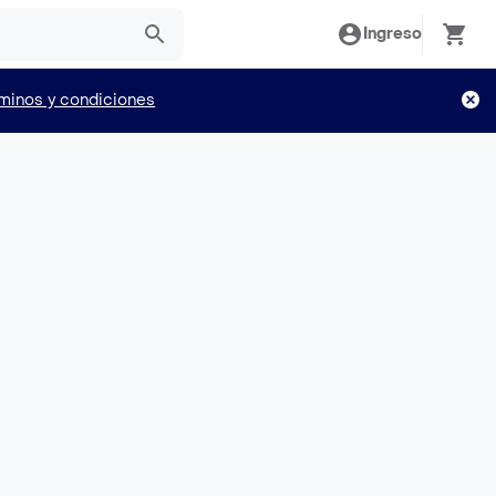
Ingreso
minos y condiciones