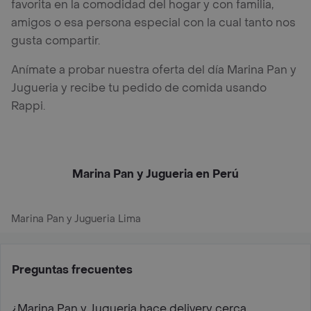
favorita en la comodidad del hogar y con familia,
amigos o esa persona especial con la cual tanto nos
gusta compartir.
Anímate a probar nuestra oferta del día Marina Pan y
Jugueria y recibe tu pedido de comida usando
Rappi.
Marina Pan y Jugueria en Perú
Marina Pan y Jugueria Lima
Preguntas frecuentes
¿Marina Pan y Jugueria hace delivery cerca