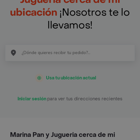
ubicación
¡Nosotros te lo
llevamos!
Usa tu ubicación actual
Iniciar sesión
para ver tus direcciones recientes
Marina Pan y Jugueria cerca de mi