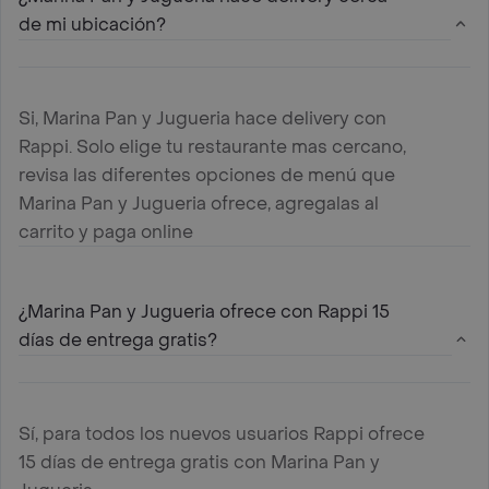
de mi ubicación?
Si, Marina Pan y Jugueria hace delivery con
Rappi. Solo elige tu restaurante mas cercano,
revisa las diferentes opciones de menú que
Marina Pan y Jugueria ofrece, agregalas al
carrito y paga online
¿Marina Pan y Jugueria ofrece con Rappi 15
días de entrega gratis?
Sí, para todos los nuevos usuarios Rappi ofrece
15 días de entrega gratis con Marina Pan y