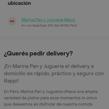
ubicación
Marina Pan y Jugueria Menú
Av. Los Quechuas 274, Ate 15022, Perú
¿Querés pedir delivery?
¡En Marina Pan y Jugueria el delivery a
domicilio es rápido, práctico y seguro con
Rappi!
En Perú, Marina Pan y Jugueria ofrece una amplia
variedad de platos para esos momentos lo único
que deseamos es disfrutar de nuestra comida