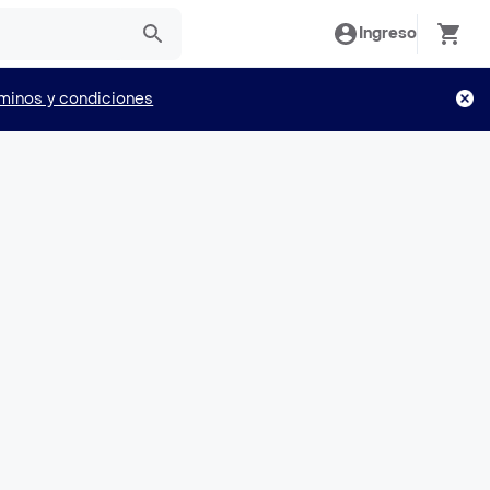
Ingreso
minos y condiciones