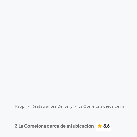
Rappi
Restaurantes Delivery
La Comelona cerca de mi
3 La Comelona cerca de mi ubicación
3.6