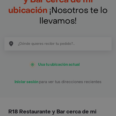
ubicación
¡Nosotros te lo
llevamos!
Usa tu ubicación actual
Iniciar sesión
para ver tus direcciones recientes
R18 Restaurante y Bar cerca de mi