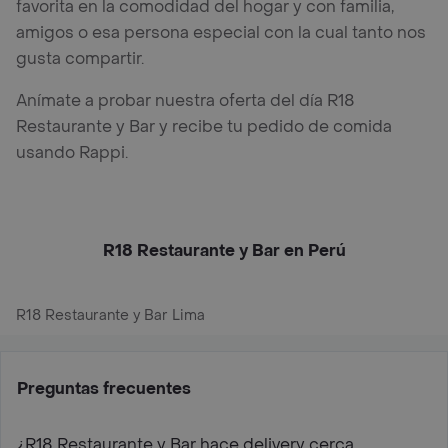
favorita en la comodidad del hogar y con familia,
amigos o esa persona especial con la cual tanto nos
gusta compartir.
Anímate a probar nuestra oferta del día R18
Restaurante y Bar y recibe tu pedido de comida
usando Rappi.
R18 Restaurante y Bar en Perú
R18 Restaurante y Bar Lima
Preguntas frecuentes
¿R18 Restaurante y Bar hace delivery cerca