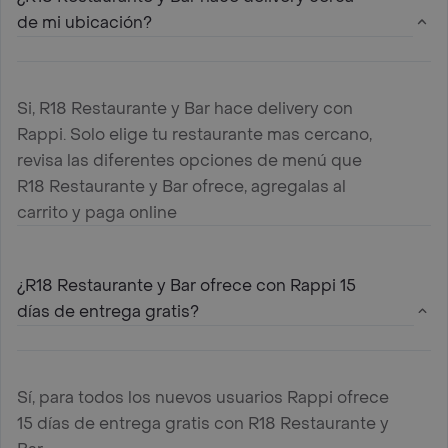
de mi ubicación?
Si, R18 Restaurante y Bar hace delivery con
Rappi. Solo elige tu restaurante mas cercano,
revisa las diferentes opciones de menú que
R18 Restaurante y Bar ofrece, agregalas al
carrito y paga online
¿R18 Restaurante y Bar ofrece con Rappi 15
días de entrega gratis?
Sí, para todos los nuevos usuarios Rappi ofrece
15 días de entrega gratis con R18 Restaurante y