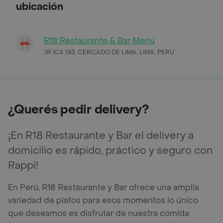
ubicación
R18 Restaurante & Bar Menú
JR ICA 143, CERCADO DE LIMA, LIMA, PERU
¿Querés pedir delivery?
¡En R18 Restaurante y Bar el delivery a
domicilio es rápido, práctico y seguro con
Rappi!
En Perú, R18 Restaurante y Bar ofrece una amplia
variedad de platos para esos momentos lo único
que deseamos es disfrutar de nuestra comida