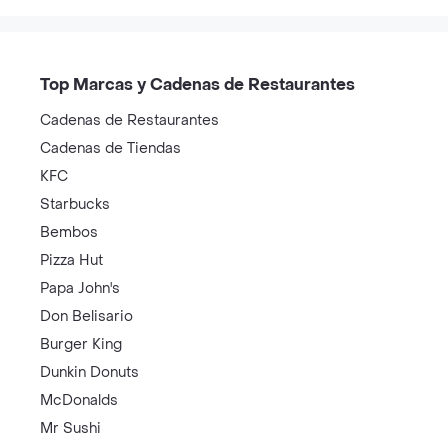
Top Marcas y Cadenas de Restaurantes
Cadenas de Restaurantes
Cadenas de Tiendas
KFC
Starbucks
Bembos
Pizza Hut
Papa John's
Don Belisario
Burger King
Dunkin Donuts
McDonalds
Mr Sushi