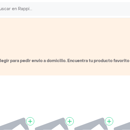
gir para pedir envio a domicilio. Encuentra tu producto favorito