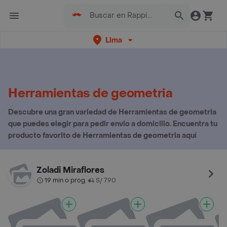
Lima
Herramientas de geometria
Descubre una gran variedad de Herramientas de geometria
que puedes elegir para pedir envio a domicilio. Encuentra tu
producto favorito de Herramientas de geometria aquí
Zoladi Miraflores
19 min o prog.
S/ 7.90
•