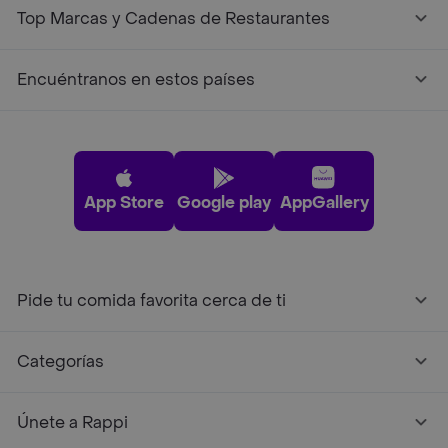
Top Marcas y Cadenas de Restaurantes
Encuéntranos en estos países
App Store
Google play
AppGallery
Pide tu comida favorita cerca de ti
Categorías
Únete a Rappi