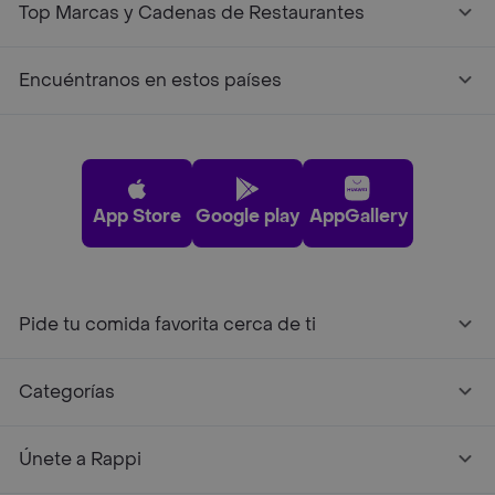
Top Marcas y Cadenas de Restaurantes
Encuéntranos en estos países
App Store
Google play
AppGallery
Pide tu comida favorita cerca de ti
Categorías
Únete a Rappi