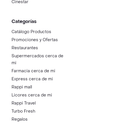
Cinestar
Categorías
Catálogo Productos
Promociones y Ofertas
Restaurantes
Supermercados cerca de
mi
Farmacia cerca de mi
Express cerca de mi
Rappi mall
Licores cerca de mi
Rappi Travel
Turbo Fresh
Regalos