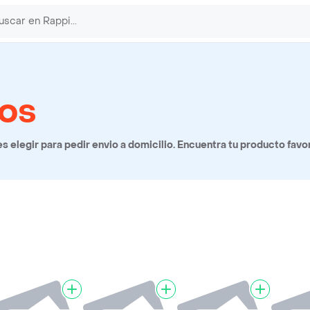
ios
 elegir para pedir envio a domicilio. Encuentra tu producto favo