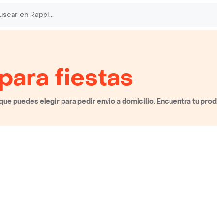
para fiestas
ue puedes elegir para pedir envio a domicilio. Encuentra tu prod