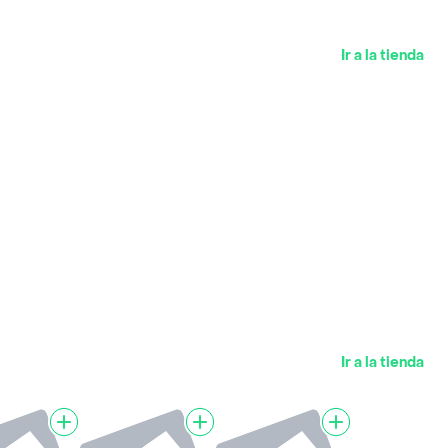
Ir a la tienda
Ir a la tienda