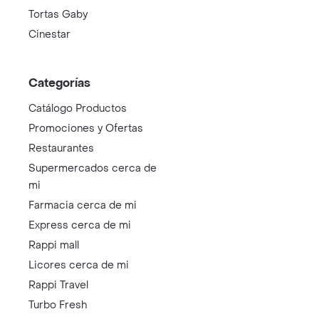
Tortas Gaby
Cinestar
Categorías
Catálogo Productos
Promociones y Ofertas
Restaurantes
Supermercados cerca de
mi
Farmacia cerca de mi
Express cerca de mi
Rappi mall
Licores cerca de mi
Rappi Travel
Turbo Fresh