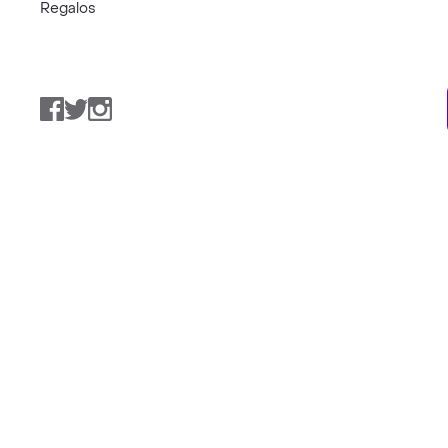
Regalos
Facebook
Twitter
Instagram