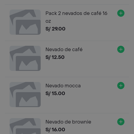
Pack 2 nevados de café 16
oz
S/ 29.00
Nevado de café
S/ 12.50
Nevado mocca
S/ 15.00
Nevado de brownie
S/ 16.00