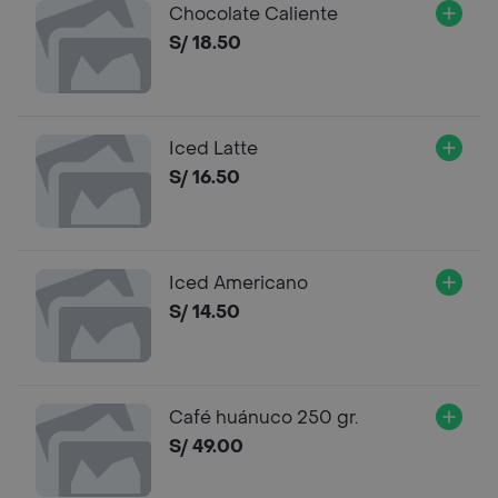
Chocolate Caliente
S/ 18.50
Iced Latte
S/ 16.50
Iced Americano
S/ 14.50
Café huánuco 250 gr.
S/ 49.00