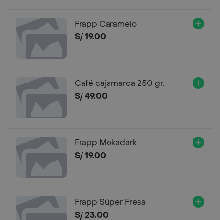
Frapp Caramelo
S/ 19.00
Café cajamarca 250 gr.
S/ 49.00
Frapp Mokadark
S/ 19.00
Frapp Súper Fresa
S/ 23.00