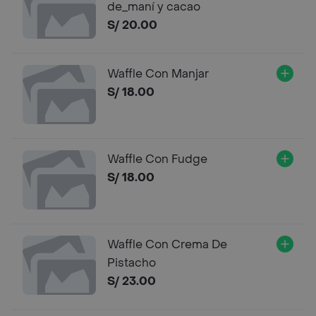
de_maní y cacao
S/ 20.00
Waffle Con Manjar
S/ 18.00
Waffle Con Fudge
S/ 18.00
Waffle Con Crema De
Pistacho
S/ 23.00