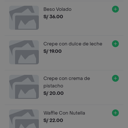
Beso Volado
S/ 36.00
Crepe con dulce de leche
S/ 19.00
Crepe con crema de
pistacho
S/ 20.00
Waffle Con Nutella
S/ 22.00