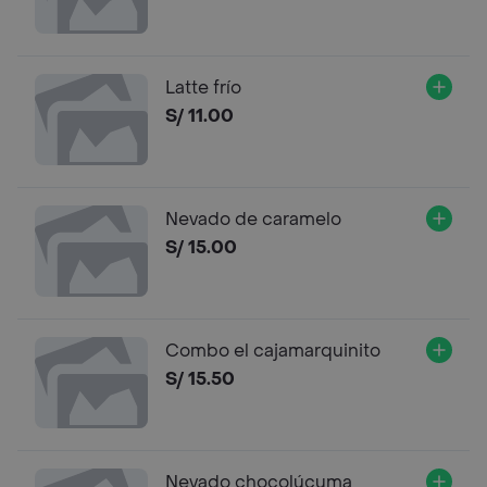
Latte frío
S/ 11.00
Nevado de caramelo
S/ 15.00
Combo el cajamarquinito
S/ 15.50
Nevado chocolúcuma