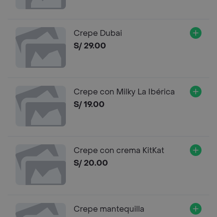
Crepe Dubai
S/ 29.00
Crepe con Milky La Ibérica
S/ 19.00
Crepe con crema KitKat
S/ 20.00
Crepe mantequilla