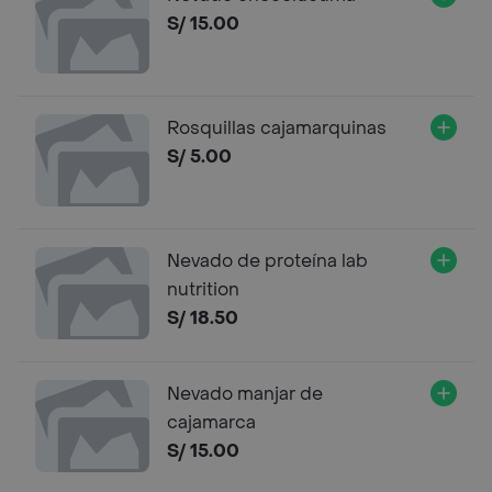
S/ 15.00
Rosquillas cajamarquinas
S/ 5.00
Nevado de proteína lab
nutrition
S/ 18.50
Nevado manjar de
cajamarca
S/ 15.00