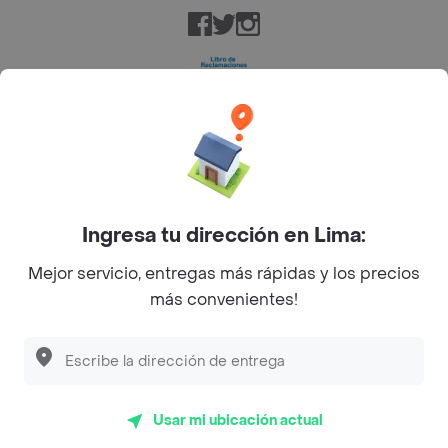
Facebook
Twitter
Instagram
©
2026
Rappi Inc. All rights reserved.
Ingresa tu dirección en Lima:
Mejor servicio, entregas más rápidas y los precios
más convenientes!
Usar mi ubicación actual