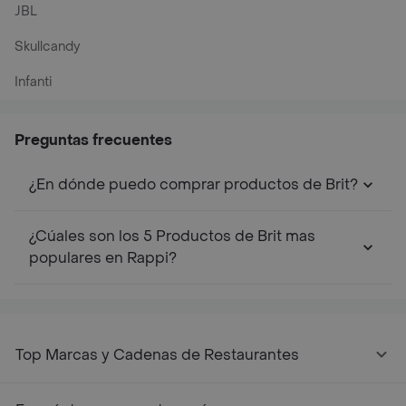
JBL
Skullcandy
Infanti
Preguntas frecuentes
¿En dónde puedo comprar productos de Brit?
¿Cúales son los 5 Productos de Brit mas
populares en Rappi?
Top Marcas y Cadenas de Restaurantes