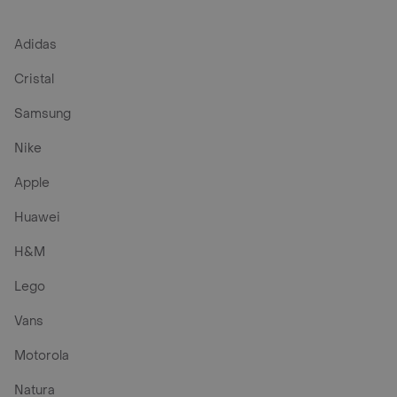
Adidas
Cristal
Samsung
Nike
Apple
Huawei
H&M
Lego
Vans
Motorola
Natura