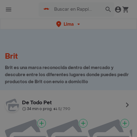
Lima
Brit
Brit es una marca reconocida dentro del mercado y
descubre entre los diferentes lugares donde puedes pedir
productos de Brit con envío a domicilio
De Todo Pet
34 min o prog.
S/ 7.90
•