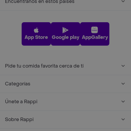
Encuéntranos en estos países
App Store
Google play
AppGallery
Pide tu comida favorita cerca de ti
Categorías
Únete a Rappi
Sobre Rappi