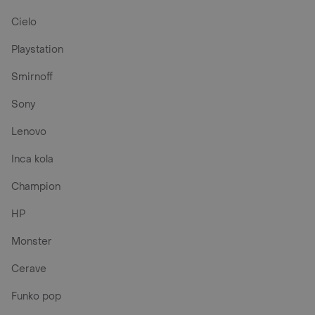
Cielo
Playstation
Smirnoff
Sony
Lenovo
Inca kola
Champion
HP
Monster
Cerave
Funko pop