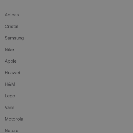
Adidas
Cristal
Samsung
Nike
Apple
Huawei
H&M
Lego
Vans
Motorola
Natura