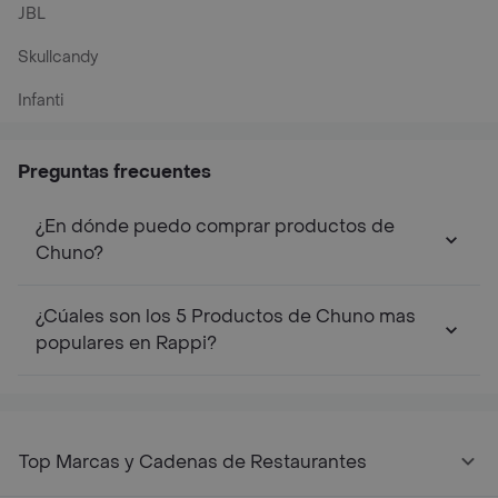
JBL
Skullcandy
Infanti
Preguntas frecuentes
¿En dónde puedo comprar productos de
Chuno?
¿Cúales son los 5 Productos de Chuno mas
populares en Rappi?
Top Marcas y Cadenas de Restaurantes