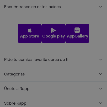
Encuéntranos en estos países
App Store
Google play
AppGallery
Pide tu comida favorita cerca de ti
Categorías
Únete a Rappi
Sobre Rappi