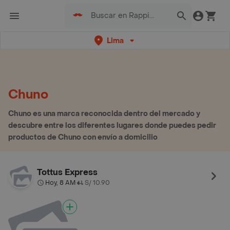
Lima
Chuno
Chuno es una marca reconocida dentro del mercado y
descubre entre los diferentes lugares donde puedes pedir
productos de Chuno con envío a domicilio
Tottus Express
Hoy, 8 AM
S/ 10.90
•