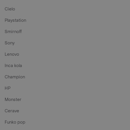
Cielo
Playstation
Smirnoff
Sony
Lenovo
Inca kola
Champion
HP
Monster
Cerave
Funko pop