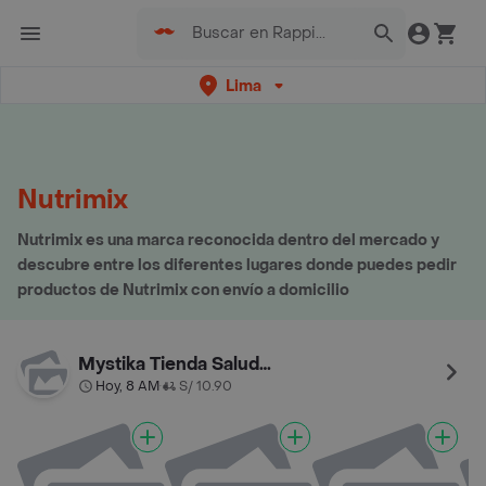
Lima
Nutrimix
Nutrimix es una marca reconocida dentro del mercado y
descubre entre los diferentes lugares donde puedes pedir
productos de Nutrimix con envío a domicilio
Mystika Tienda Saludable
Hoy, 8 AM
S/ 10.90
•