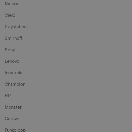
Natura
Cielo
Playstation
Smirnoff
Sony
Lenovo
Inca kola
Champion
HP
Monster
Cerave
Funko pop