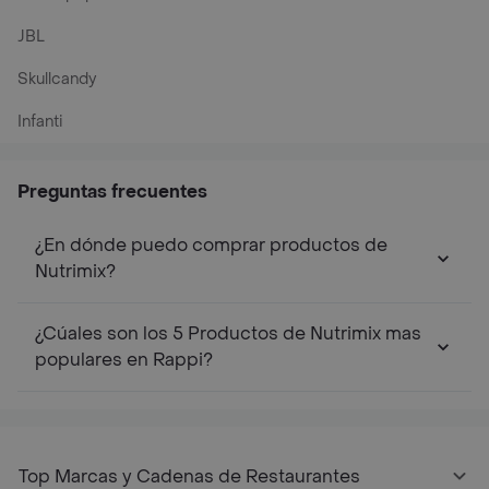
JBL
Skullcandy
Infanti
Preguntas frecuentes
¿En dónde puedo comprar productos de
Nutrimix?
¿Cúales son los 5 Productos de Nutrimix mas
populares en Rappi?
Top Marcas y Cadenas de Restaurantes