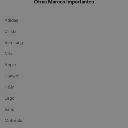
Otras Marcas Importantes
Adidas
Cristal
Samsung
Nike
Apple
Huawei
H&M
Lego
Vans
Motorola