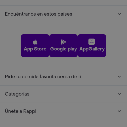
Encuéntranos en estos países
App Store
Google play
AppGallery
Pide tu comida favorita cerca de ti
Categorías
Únete a Rappi