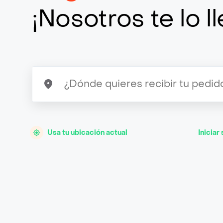
¡Nosotros te lo 
Usa tu ubicación actual
Iniciar