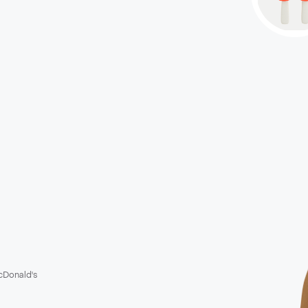
Donald's