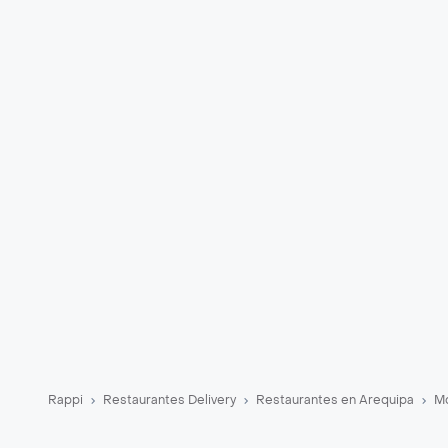
Rappi
Restaurantes Delivery
Restaurantes en Arequipa
Mc