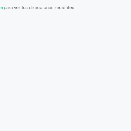
ón
para ver tus direcciones recientes