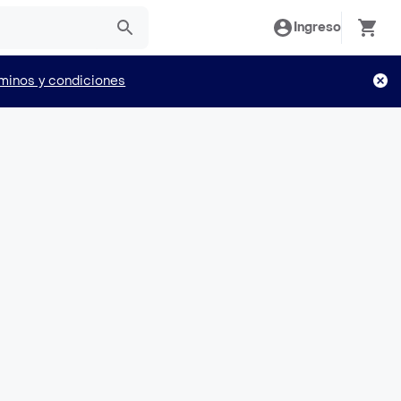
Ingreso
minos y condiciones