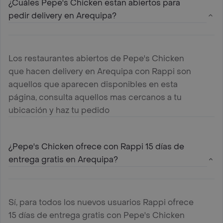
¿Cuáles Pepe's Chicken estan abiertos para
pedir delivery en Arequipa?
Los restaurantes abiertos de Pepe's Chicken
que hacen delivery en Arequipa con Rappi son
aquellos que aparecen disponibles en esta
página, consulta aquellos mas cercanos a tu
ubicación y haz tu pedido
¿Pepe's Chicken ofrece con Rappi 15 días de
entrega gratis en Arequipa?
Sí, para todos los nuevos usuarios Rappi ofrece
15 días de entrega gratis con Pepe's Chicken