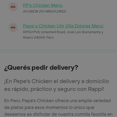
PP's Chicken Menú
AV.UNION 210 MIRAFLORES
Pepe´s Chicken Urb Villa Dolores Menú
HFFG+PV3, Unnamed Road, José Luis Bustamante y
Rivero 04009, Perú
¿Querés pedir delivery?
¡En Pepe's Chicken el delivery a domicilio
es rápido, práctico y seguro con Rappi!
En Perú, Pepe's Chicken ofrece una amplia variedad
de platos para esos momentos lo único que
deseamos es disfrutar de nuestra comida favorita en