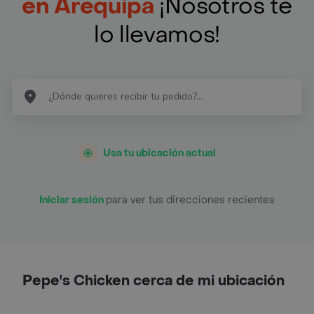
en Arequipa
¡Nosotros te
lo llevamos!
Usa tu ubicación actual
Iniciar sesión
para ver tus direcciones recientes
Pepe's Chicken cerca de mi ubicación