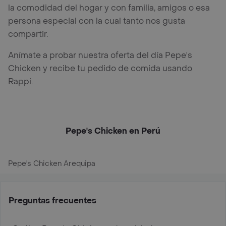
la comodidad del hogar y con familia, amigos o esa
persona especial con la cual tanto nos gusta
compartir.
Anímate a probar nuestra oferta del día Pepe's
Chicken y recibe tu pedido de comida usando
Rappi.
Pepe's Chicken en Perú
Pepe's Chicken Arequipa
Preguntas frecuentes