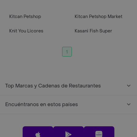
Kitcan Petshop
Kitcan Petshop Market
Knit You Licores
Kasani Fish Super
1
Top Marcas y Cadenas de Restaurantes
Encuéntranos en estos países