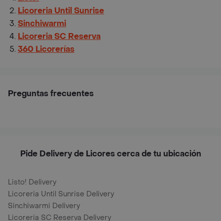
Licoreria Until Sunrise
Sinchiwarmi
Licoreria SC Reserva
360 Licorerías
Preguntas frecuentes
Pide Delivery de Licores cerca de tu ubicación
Listo! Delivery
Licoreria Until Sunrise Delivery
Sinchiwarmi Delivery
Licoreria SC Reserva Delivery