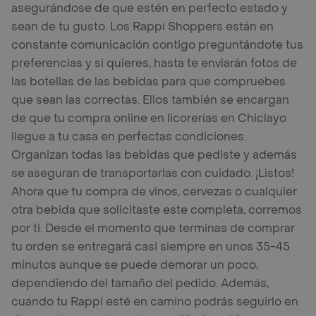
asegurándose de que estén en perfecto estado y
sean de tu gusto. Los Rappi Shoppers están en
constante comunicación contigo preguntándote tus
preferencias y si quieres, hasta te enviarán fotos de
las botellas de las bebidas para que compruebes
que sean las correctas. Ellos también se encargan
de que tu compra online en licorerías en Chiclayo
llegue a tu casa en perfectas condiciones.
Organizan todas las bebidas que pediste y además
se aseguran de transportarlas con cuidado. ¡Listos!
Ahora que tu compra de vinos, cervezas o cualquier
otra bebida que solicitaste este completa, corremos
por ti. Desde el momento que terminas de comprar
tu orden se entregará casi siempre en unos 35-45
minutos aunque se puede demorar un poco,
dependiendo del tamaño del pedido. Además,
cuando tu Rappi esté en camino podrás seguirlo en