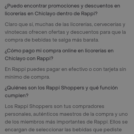
¿Puedo encontrar promociones y descuentos en
licorerías en Chiclayo dentro de Rappi?
Claro que sí, muchas de las licorerías, cervecerías y
vinotecas ofrecen ofertas y descuentos para que la
compra de bebidas te salga más barata.
¿Cómo pago mi compra online en licorerías en
Chiclayo con Rappi?
En Rappi puedes pagar en efectivo o con tarjeta sin
mínimo de compra.
¿Quiénes son los Rappi Shoppers y qué función
cumplen?
Los Rappi Shoppers son tus compradores
personales, auténticos maestros de la compra y uno
de los miembros más importantes de Rappi. Ellos se
encargan de seleccionar las bebidas que pediste