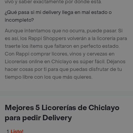
vivo y saber exactamente por dónde está.
¿Qué pasa si mi delivery llega en mal estado o
incompleto?
Aunque intentamos que no ocurra, puede pasar. Si
es así, los Rappi Shoppers volverán a la licorería para
traerte los ítems que faltaron en perfecto estado.
Con Rappi comprar licores, vinos y cervezas en
Licorerías online en Chiclayo es súper fácil. Déjanos
hacer cosas por ti para que puedas disfrutar de tu
tiempo libre con los que más quieres.
Mejores 5 Licorerías de Chiclayo
para pedir Delivery
Listo!