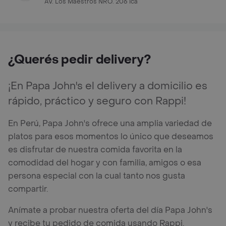
AV. Los Maestros NRO. 206 Ica
¿Querés pedir delivery?
¡En Papa John's el delivery a domicilio es
rápido, práctico y seguro con Rappi!
En Perú, Papa John's ofrece una amplia variedad de
platos para esos momentos lo único que deseamos
es disfrutar de nuestra comida favorita en la
comodidad del hogar y con familia, amigos o esa
persona especial con la cual tanto nos gusta
compartir.
Anímate a probar nuestra oferta del día Papa John's
y recibe tu pedido de comida usando Rappi.