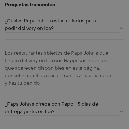
Preguntas frecuentes
¿Cuáles Papa John's estan abiertos para
pedir delivery en Ica?
Los restaurantes abiertos de Papa John's que
hacen delivery en Ica con Rappi son aquellos
que aparecen disponibles en esta página,
consulta aquellos mas cercanos a tu ubicación
y haz tu pedido
¿Papa John's ofrece con Rappi 15 días de
entrega gratis en Ica?