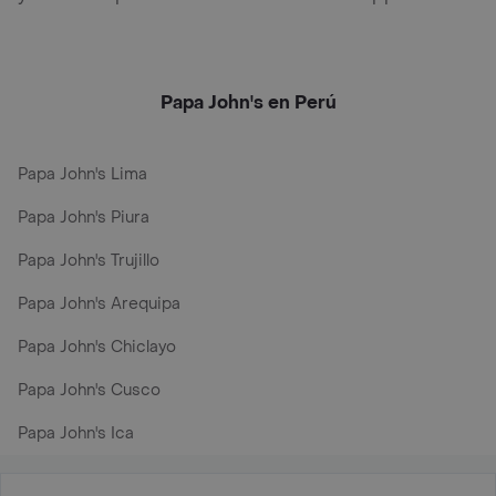
Papa John's en Perú
Papa John's Lima
Papa John's Piura
Papa John's Trujillo
Papa John's Arequipa
Papa John's Chiclayo
Papa John's Cusco
Papa John's Ica