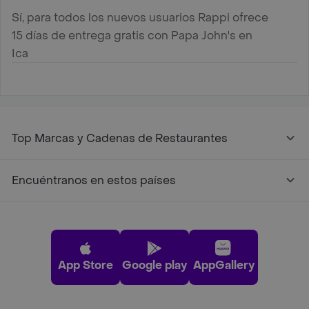
Sí, para todos los nuevos usuarios Rappi ofrece
15 días de entrega gratis con Papa John's en
Ica
Top Marcas y Cadenas de Restaurantes
Encuéntranos en estos países
App Store
Google play
AppGallery