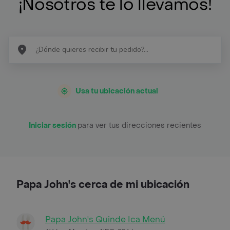
¡Nosotros te lo llevamos!
Usa tu ubicación actual
Iniciar sesión
para ver tus direcciones recientes
Papa John's cerca de mi ubicación
Papa John's Quinde Ica Menú