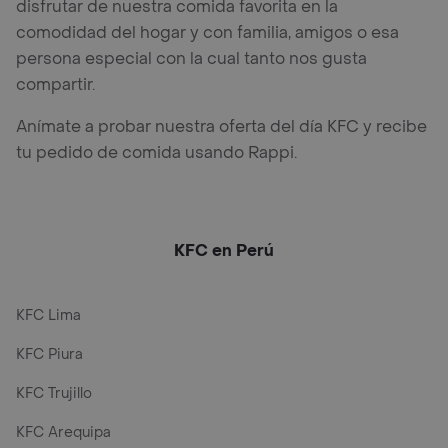
disfrutar de nuestra comida favorita en la
comodidad del hogar y con familia, amigos o esa
persona especial con la cual tanto nos gusta
compartir.
Anímate a probar nuestra oferta del día KFC y recibe
tu pedido de comida usando Rappi.
KFC en Perú
KFC Lima
KFC Piura
KFC Trujillo
KFC Arequipa