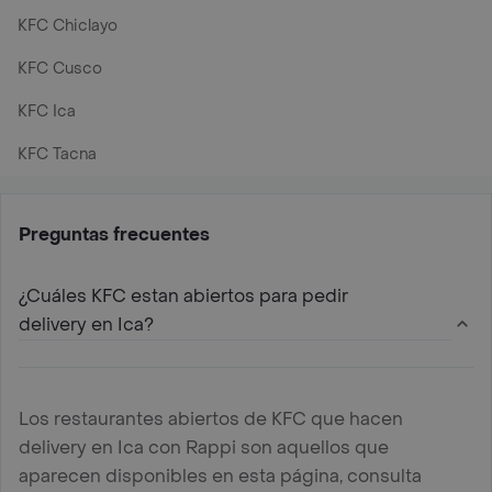
KFC Chiclayo
KFC Cusco
KFC Ica
KFC Tacna
Preguntas frecuentes
¿Cuáles KFC estan abiertos para pedir
delivery en Ica?
Los restaurantes abiertos de KFC que hacen
delivery en Ica con Rappi son aquellos que
aparecen disponibles en esta página, consulta