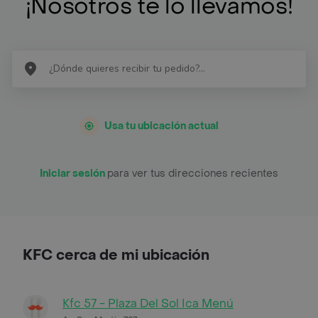
¡Nosotros te lo llevamos!
Usa tu ubicación actual
Iniciar sesión
para ver tus direcciones recientes
KFC cerca de mi ubicación
Kfc 57 - Plaza Del Sol Ica Menú