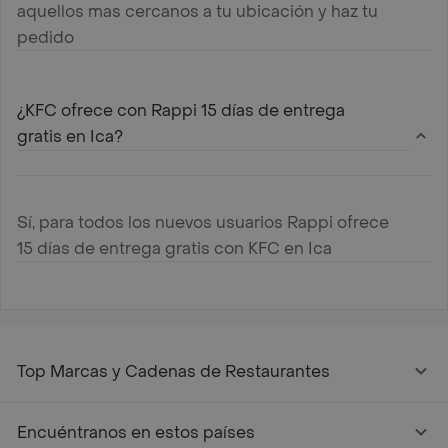
aquellos mas cercanos a tu ubicación y haz tu
pedido
¿KFC ofrece con Rappi 15 días de entrega
gratis en Ica?
Sí, para todos los nuevos usuarios Rappi ofrece
15 días de entrega gratis con KFC en Ica
Top Marcas y Cadenas de Restaurantes
Encuéntranos en estos países