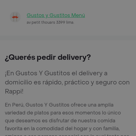
Gustos y Gustitos Menú
av petit thouars 3399 lima.
¿Querés pedir delivery?
¡En Gustos Y Gustitos el delivery a
domicilio es rápido, práctico y seguro con
Rappi!
En Perú, Gustos Y Gustitos ofrece una amplia
variedad de platos para esos momentos lo único
que deseamos es disfrutar de nuestra comida
favorita en la comodidad del hogar y con familia,