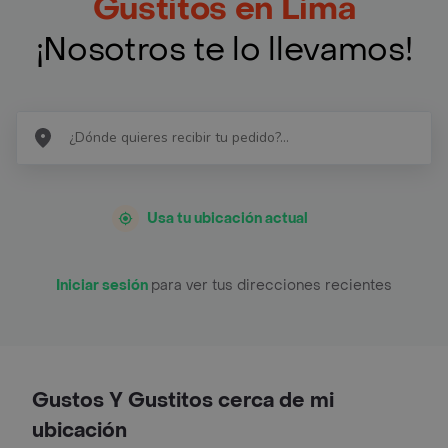
Gustitos en Lima
¡Nosotros te lo llevamos!
Usa tu ubicación actual
Iniciar sesión
para ver tus direcciones recientes
Gustos Y Gustitos cerca de mi
ubicación