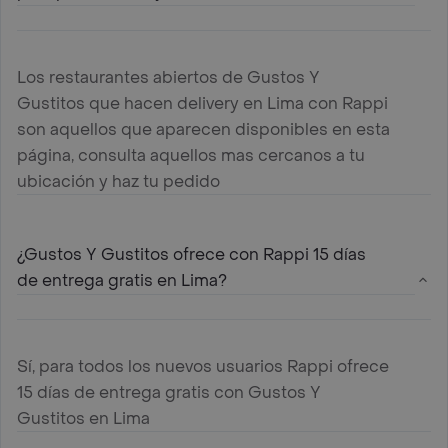
Los restaurantes abiertos de Gustos Y
Gustitos que hacen delivery en Lima con Rappi
son aquellos que aparecen disponibles en esta
página, consulta aquellos mas cercanos a tu
ubicación y haz tu pedido
¿Gustos Y Gustitos ofrece con Rappi 15 días
de entrega gratis en Lima?
Sí, para todos los nuevos usuarios Rappi ofrece
15 días de entrega gratis con Gustos Y
Gustitos en Lima