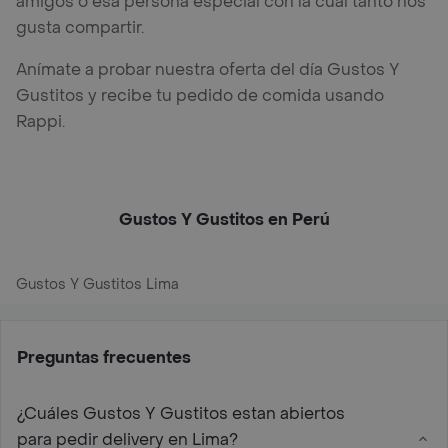
amigos o esa persona especial con la cual tanto nos
gusta compartir.
Anímate a probar nuestra oferta del día Gustos Y
Gustitos y recibe tu pedido de comida usando
Rappi.
Gustos Y Gustitos en Perú
Gustos Y Gustitos Lima
Preguntas frecuentes
¿Cuáles Gustos Y Gustitos estan abiertos
para pedir delivery en Lima?