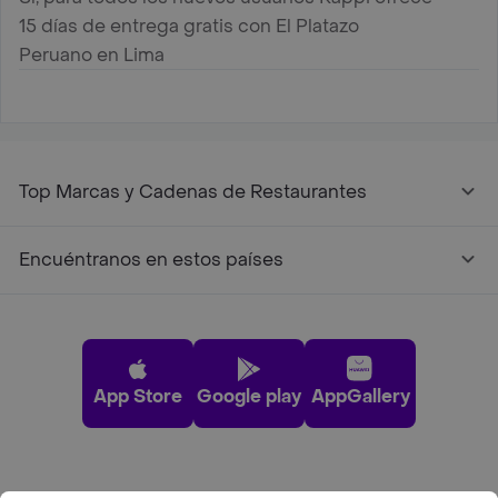
15 días de entrega gratis con El Platazo
Peruano en Lima
Top Marcas y Cadenas de Restaurantes
Encuéntranos en estos países
App Store
Google play
AppGallery