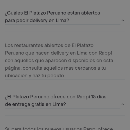
¿Cuáles El Platazo Peruano estan abiertos
para pedir delivery en Lima?
Los restaurantes abiertos de El Platazo
Peruano que hacen delivery en Lima con Rappi
son aquellos que aparecen disponibles en esta
página, consulta aquellos mas cercanos a tu
ubicación y haz tu pedido
¿El Platazo Peruano ofrece con Rappi 15 días
de entrega gratis en Lima?
Sí, para todos los nuevos usuarios Rappi ofrece