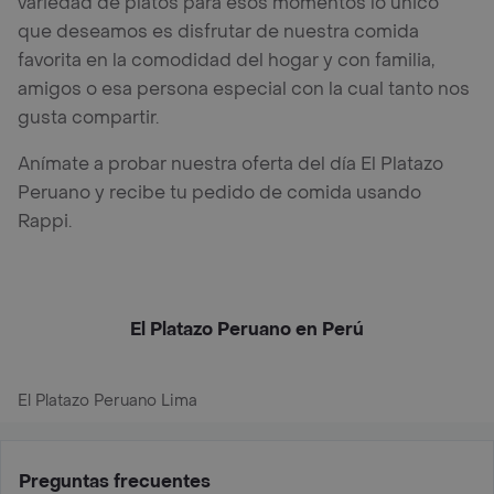
variedad de platos para esos momentos lo único
que deseamos es disfrutar de nuestra comida
favorita en la comodidad del hogar y con familia,
amigos o esa persona especial con la cual tanto nos
gusta compartir.
Anímate a probar nuestra oferta del día El Platazo
Peruano y recibe tu pedido de comida usando
Rappi.
El Platazo Peruano en Perú
El Platazo Peruano Lima
Preguntas frecuentes