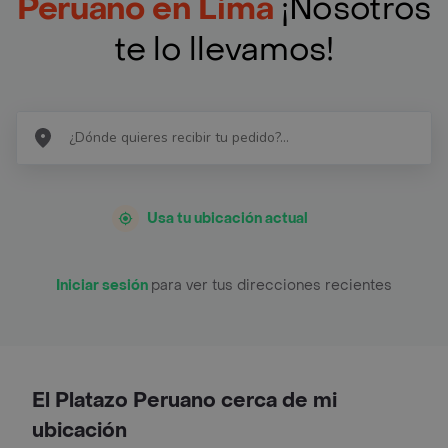
Peruano en Lima
¡Nosotros
te lo llevamos!
Usa tu ubicación actual
Iniciar sesión
para ver tus direcciones recientes
El Platazo Peruano cerca de mi
ubicación